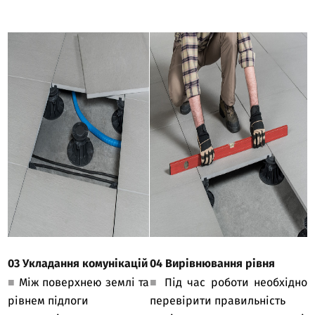
03 Укладання комунікацій
04 Вирівнювання рівня
■
Між поверхнею землі та
■
Під час роботи необхідно
рівнем підлоги
перевірити правильність