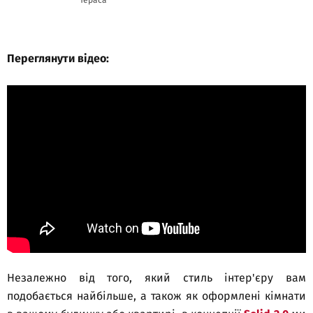
Переглянути відео:
Незалежно від того, який стиль інтер'єру вам
подобається найбільше, а також як оформлені кімнати