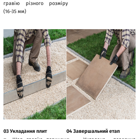
гравію різного розміру
(16-35 мм)
03 Укладання плит
04 Завершальний етап