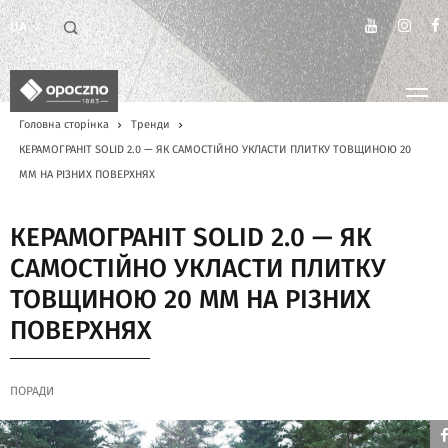
UA
Головна сторінка
Тренди
КЕРАМОГРАНІТ SOLID 2.0 — ЯК САМОСТІЙНО УКЛАСТИ ПЛИТКУ ТОВЩИНОЮ 20
ММ НА РІЗНИХ ПОВЕРХНЯХ
КЕРАМОГРАНІТ SOLID 2.0 — ЯК
САМОСТІЙНО УКЛАСТИ ПЛИТКУ
ТОВЩИНОЮ 20 ММ НА РІЗНИХ
ПОВЕРХНЯХ
ПОРАДИ