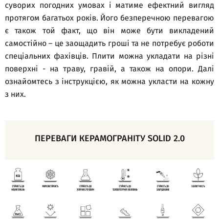
суворих погодних умовах і матиме ефектний вигляд
протягом багатьох років. Його безперечною перевагою
є також той факт, що він може бути викладений
самостійно – це заощадить гроші та не потребує роботи
спеціальних фахівців. Плити можна укладати на різні
поверхні - на траву, гравій, а також на опори. Далі
ознайомтесь з інструкцією, як можна укласти на кожну
з них.
ПЕРЕВАГИ КЕРАМОГРАНІТУ SOLID 2.0