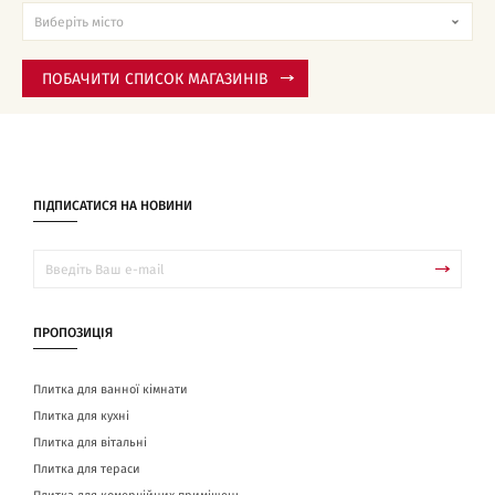
ПОБАЧИТИ СПИСОК МАГАЗИНІВ
ПІДПИСАТИСЯ НА НОВИНИ
ПРОПОЗИЦІЯ
Плитка для ванної кімнати
Плитка для кухні
Плитка для вітальні
Плитка для тераси