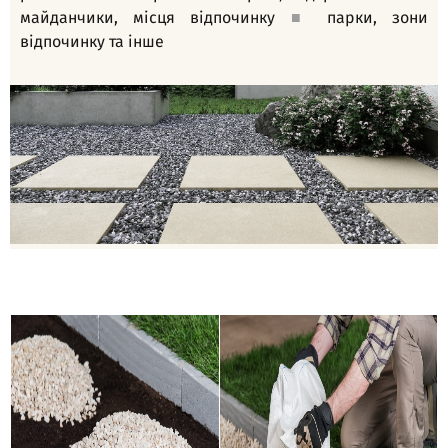
майданчики, місця відпочинку
■
парки, зони
відпочинку та інше