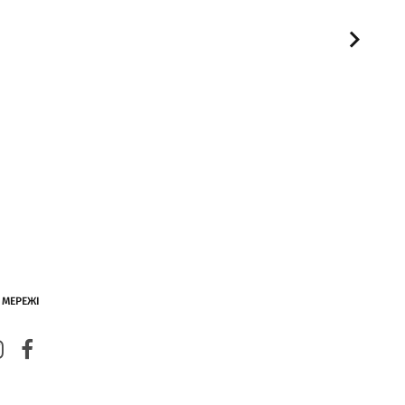
 МЕРЕЖІ