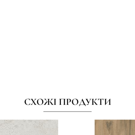
СХОЖІ ПРОДУКТИ