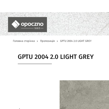
UA
Головна сторінка
Пропозиція
GPTU 2004 2.0 LIGHT GREY
GPTU 2004 2.0 LIGHT GREY