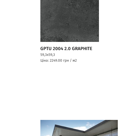
GPTU 2004 2.0 GRAPHITE
59,3x59,3
Ціна: 2249.00
грн / м2