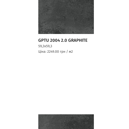
GPTU 2004 2.0 GRAPHITE
59,3x59,3
Ціна: 2249.00
грн / м2