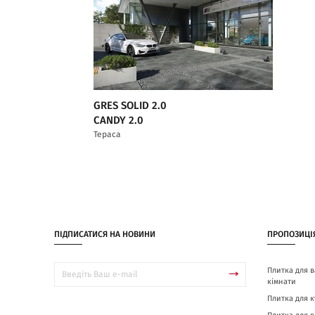
GRES SOLID 2.0
CANDY 2.0
Тераса
ПІДПИСАТИСЯ НА НОВИНИ
ПРОПОЗИЦІ
Плитка для в
кімнати
Плитка для к