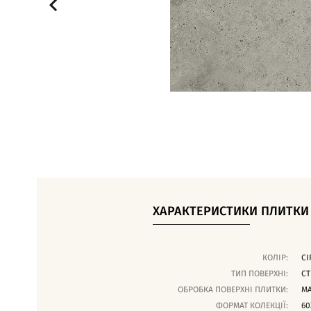
ХАРАКТЕРИСТИКИ ПЛИТКИ
КОЛІР:
СІ
ТИП ПОВЕРХНІ:
СТ
ОБРОБКА ПОВЕРХНІ ПЛИТКИ:
М
ФОРМАТ КОЛЕКЦІЇ:
60