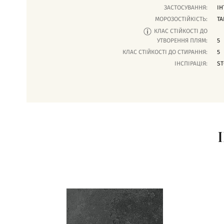
ЗАСТОСУВАННЯ:
ІН
МОРОЗОСТІЙКІСТЬ:
ТА
КЛАС СТІЙКОСТІ ДО
УТВОРЕННЯ ПЛЯМ:
5
КЛАС СТІЙКОСТІ ДО СТИРАННЯ:
5
ІНСПІРАЦІЯ:
ST