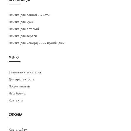
ПРОПОЗИЦІЯ
Плитка для ванної кімнати
Плитка для кухні
Плитка для вітальні
Плитка для тераси
Плитка для комерційних приміщень
МЕНЮ
Завантажити каталог
Для архітекторів
Пошук плитки
Наш бренд
Контакти
СЛУЖБА
Карта сайту