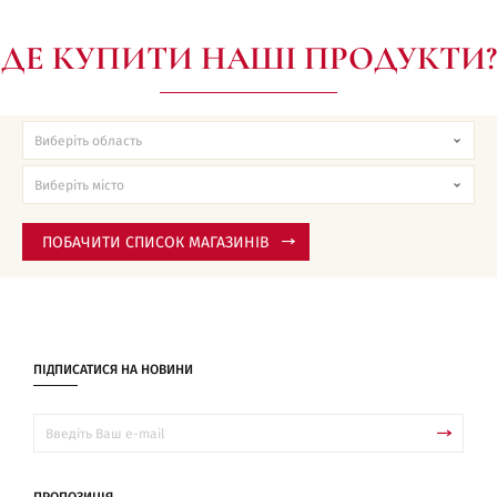
ДЕ КУПИТИ НАШІ ПРОДУКТИ?
ПОБАЧИТИ СПИСОК МАГАЗИНІВ
ПІДПИСАТИСЯ НА НОВИНИ