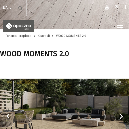
UA
Головна сторінка
Колекції
WOOD MOMENTS 2.0
WOOD MOMENTS 2.0