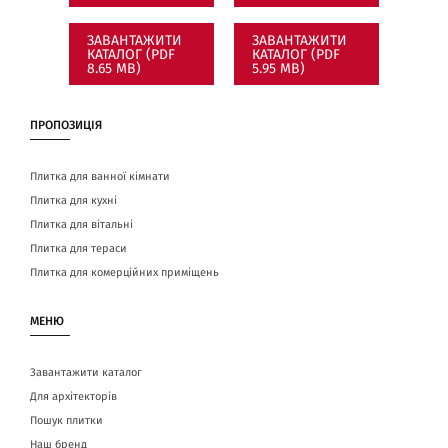
ЗАВАНТАЖИТИ
ЗАВАНТАЖИТИ
КАТАЛОГ (PDF
КАТАЛОГ (PDF
8.65 MB)
5.95 MB)
ПРОПОЗИЦІЯ
Плитка для ванної кімнати
Плитка для кухні
Плитка для вітальні
Плитка для тераси
Плитка для комерційних приміщень
МЕНЮ
Завантажити каталог
Для архітекторів
Пошук плитки
Наш бренд