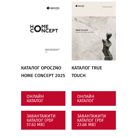
КАТАЛОГ OPOCZNO
КАТАЛОГ TRUE
HOME CONCEPT 2025
TOUCH
ОНЛАЙН
ОНЛАЙН
КАТАЛОГ
КАТАЛОГ
ЗАВАНТАЖИТИ
ЗАВАНТАЖИТИ
КАТАЛОГ (PDF
КАТАЛОГ (PDF
57.63 MB)
23.68 MB)