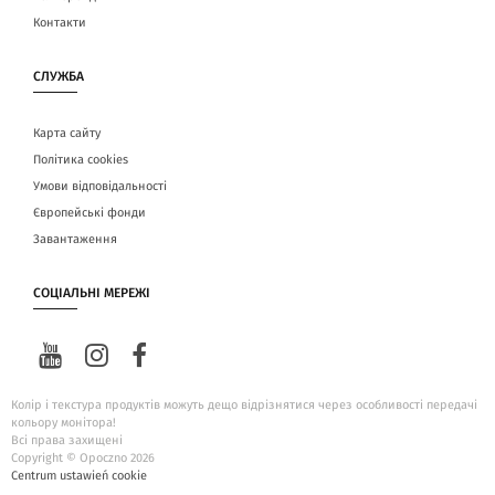
Контакти
СЛУЖБА
Карта сайту
Політика cookies
Умови відповідальності
Європейські фонди
Завантаження
СОЦІАЛЬНІ МЕРЕЖІ
Колір і текстура продуктів можуть дещо відрізнятися через особливості передачі
кольору монітора!
Всі права захищені
Copyright © Opoczno 2026
Centrum ustawień cookie