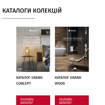
КАТАЛОГИ КОЛЕКЦІЙ
КАТАЛОГ GRAND
КАТАЛОГ GRAND
CONCEPT
WOOD
ОНЛАЙН
ОНЛАЙН
КАТАЛОГ
КАТАЛОГ