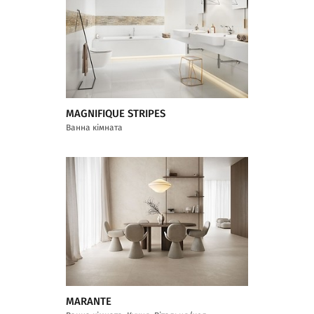
MAGNIFIQUE STRIPES
Ванна кімната
MARANTE