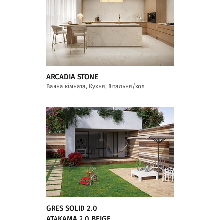
ARCADIA STONE
Ванна кімната, Кухня, Вітальня/хол
GRES SOLID 2.0
ATAKAMA 2.0 BEIGE