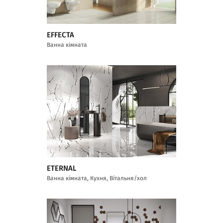
EFFECTA
Ванна кімната
ETERNAL
Ванна кімната, Кухня, Вітальня/хол