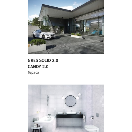
GRES SOLID 2.0
CANDY 2.0
Тераса