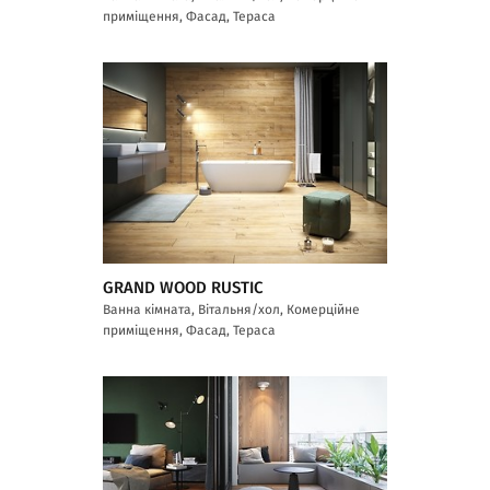
приміщення, Фасад, Тераса
GRAND WOOD RUSTIC
Ванна кімната, Вітальня/хол, Комерційне
приміщення, Фасад, Тераса