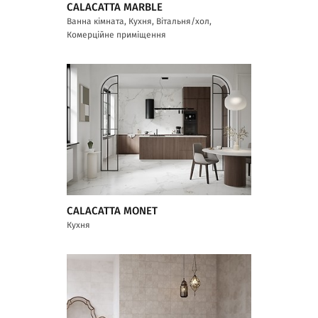
CALACATTA MARBLE
Ванна кімната, Кухня, Вітальня/хол,
Комерційне приміщення
CALACATTA MONET
Кухня