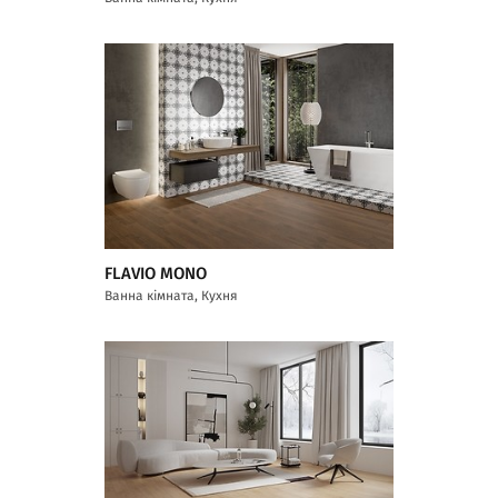
FLAVIO MONO
Ванна кімната, Кухня