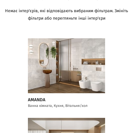
Немає інтер'єрів, які відповідають вибраним фільтрам. Змініть
фільтри або перегляньте інші інтер'єри
AMANDA
Ванна кімната, Кухня, Вітальня/хол