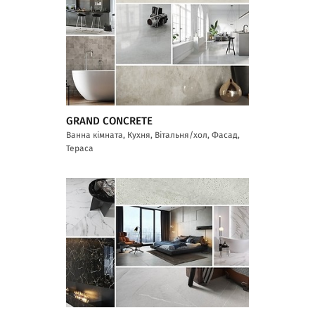
GRAND CONCRETE
Ванна кімната, Кухня, Вітальня/хол, Фасад,
Тераса