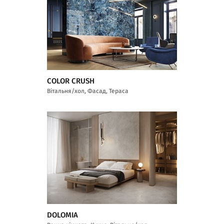
COLOR CRUSH
Вітальня/хол, Фасад, Тераса
DOLOMIA