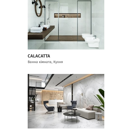
CALACATTA
Ванна кімната, Кухня