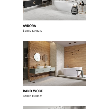
AVRORA
Ванна кімната
BAND WOOD
Ванна кімната