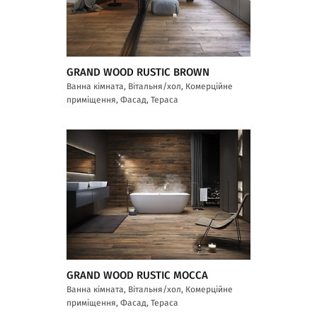
GRAND WOOD RUSTIC BROWN
Ванна кімната, Вітальня/хол, Комерційне
приміщення, Фасад, Тераса
GRAND WOOD RUSTIC MOCCA
Ванна кімната, Вітальня/хол, Комерційне
приміщення, Фасад, Тераса