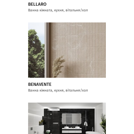
BELLARO
Ванна кімната, кухня, вітальня/хол
BENAVENTE
Ванна кімната, кухня, вітальня/хол