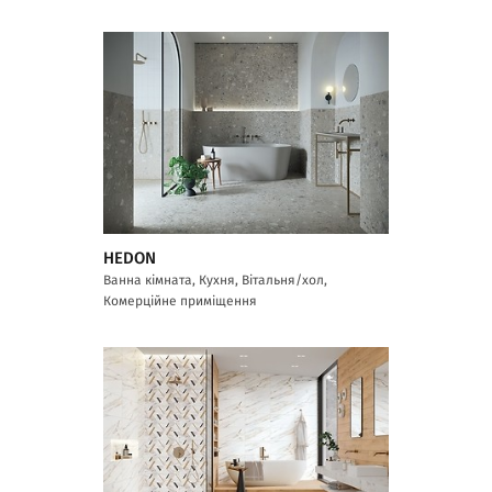
HEDON
Ванна кімната, Кухня, Вітальня/хол,
Комерційне приміщення