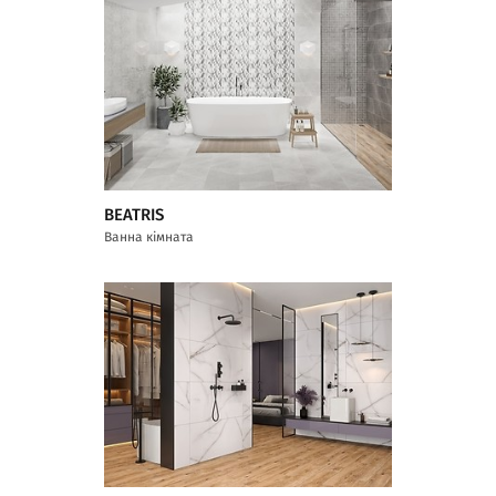
BEATRIS
Ванна кімната