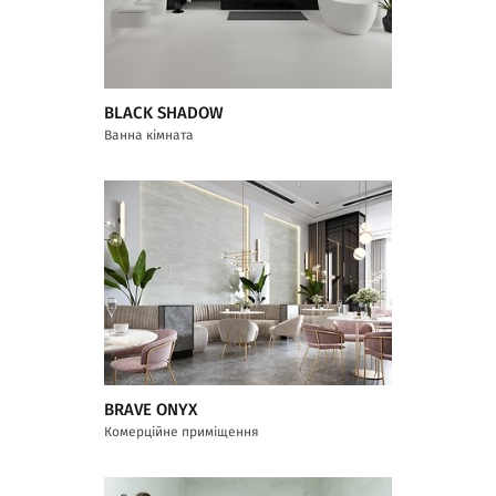
BLACK SHADOW
Ванна кімната
BRAVE ONYX
Комерційне приміщення