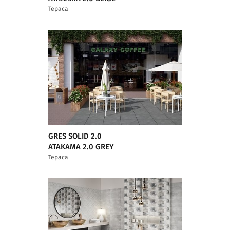
Тераса
GRES SOLID 2.0
ATAKAMA 2.0 GREY
Тераса