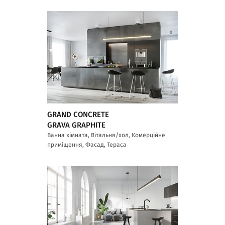
GRAND CONCRETE
GRAVA GRAPHITE
Ванна кімната, Вітальня/хол, Комерційне
приміщення, Фасад, Тераса