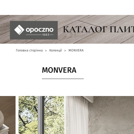
UA
КАТАЛОГ ПЛИ
Головна сторінка
Колекції
MONVERA
MONVERA