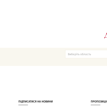
ПІДПИСАТИСЯ НА НОВИНИ
ПРОПОЗИЦІ