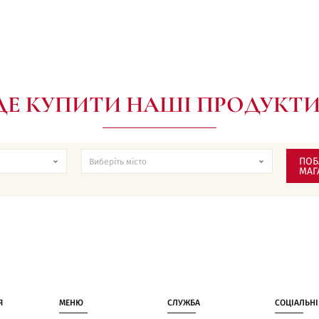
ДЕ КУПИТИ НАШІ ПРОДУКТИ
ПОБ
МАГ
Я
МЕНЮ
СЛУЖБА
СОЦІАЛЬНІ