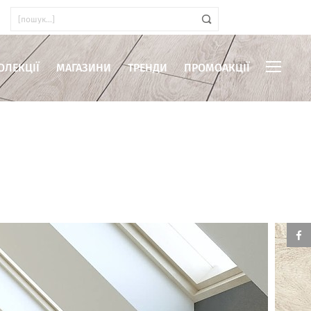
ОЛЕКЦІЇ
МАГАЗИНИ
ТРЕНДИ
ПРОМОАКЦІЇ
иміщень