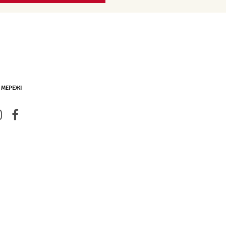
 МЕРЕЖІ