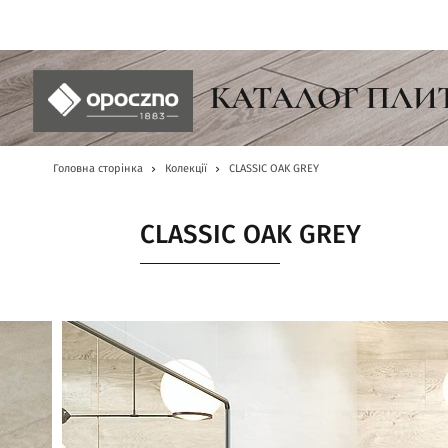
UA
КАТАЛОГ ПЛИ
Головна сторінка
Колекції
CLASSIC OAK GREY
CLASSIC OAK GREY