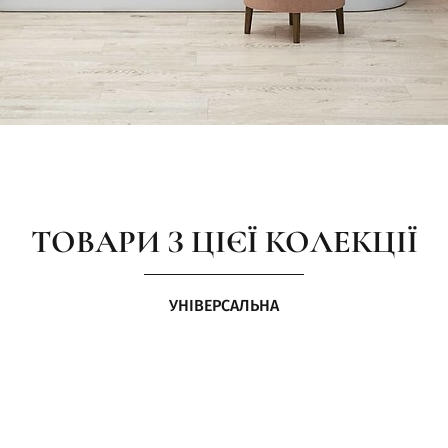
ТОВАРИ З ЦІЄЇ КОЛЕКЦІЇ
УНІВЕРСАЛЬНА