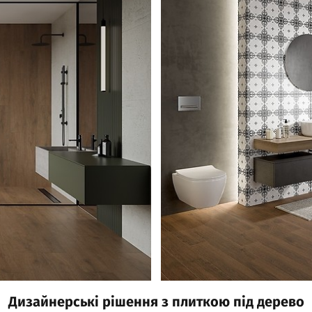
Дизайнерські рішення з плиткою під дерево