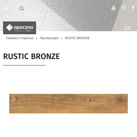
UA
Головна сторінка
Пропозиція
RUSTIC BRONZE
RUSTIC BRONZE