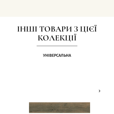
ІНШІ ТОВАРИ З ЦІЄЇ
КОЛЕКЦІЇ
УНІВЕРСАЛЬНА