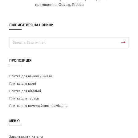
приміщення, Фасад, Тераса
приміщен
ПІДПИСАТИСЯ НА НОВИНИ
ПРОПОЗИЦІЯ
Плитка для ванної кімнати
Плитка для кухні
Плитка для вітальні
Плитка для тераси
Плитка для комерційних приміщень
МЕНЮ
Завантажити каталог