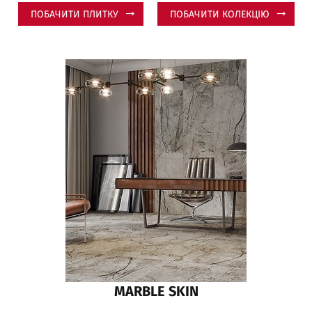
ПОБАЧИТИ ПЛИТКУ
ПОБАЧИТИ КОЛЕКЦІЮ
MARBLE SKIN