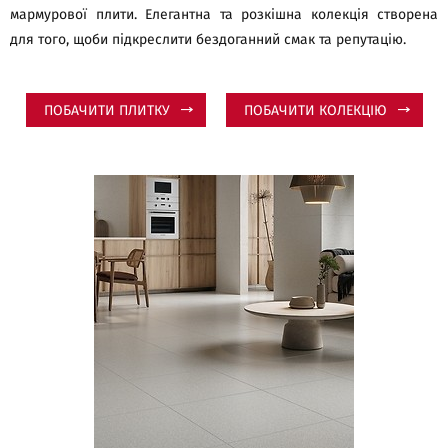
мармурової плити. Елегантна та розкішна колекція створена
для того, щоби підкреслити бездоганний смак та репутацію.
ПОБАЧИТИ ПЛИТКУ
ПОБАЧИТИ КОЛЕКЦІЮ