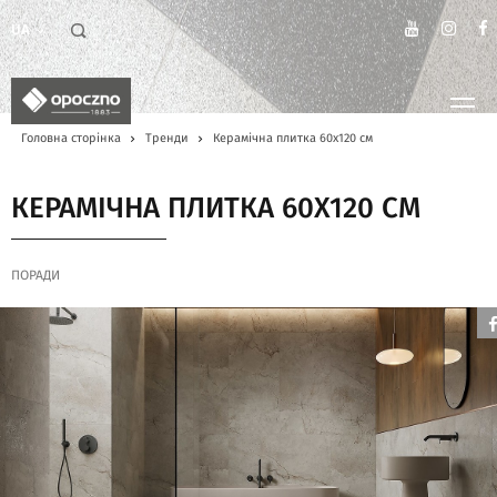
UA
Головна сторінка
Тренди
Керамічна плитка 60х120 см
КЕРАМІЧНА ПЛИТКА 60Х120 СМ
ПОРАДИ