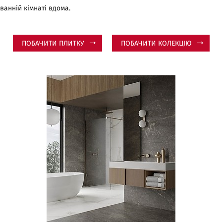
ванній кімнаті вдома.
ПОБАЧИТИ ПЛИТКУ
ПОБАЧИТИ КОЛЕКЦІЮ