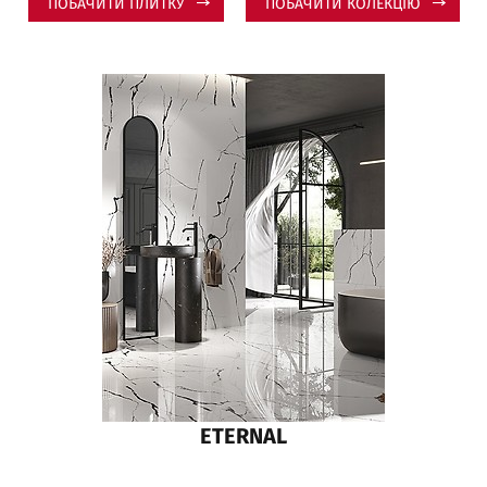
ПОБАЧИТИ ПЛИТКУ
ПОБАЧИТИ КОЛЕКЦІЮ
ETERNAL