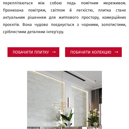
переплітаються між собою ледь помітним мереживом.
Пронизана повітрям, світлом й легкістю, плитка стане
актуальним рішенням для житлового простору, комерційних
проєктів. Вона чудово поєднується з чорними, золотистими,
сріблястими деталями інтер'єру.
ПОБАЧИТИ ПЛИТКУ
ПОБАЧИТИ КОЛЕКЦІЮ