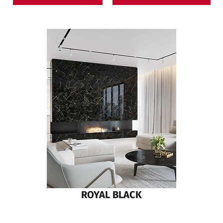
ROYAL BLACK