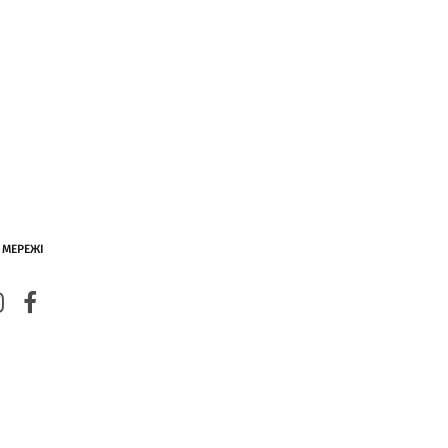
 МЕРЕЖІ