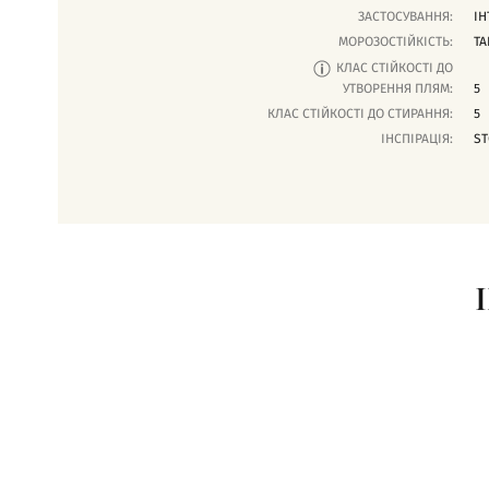
ЗАСТОСУВАННЯ:
ІН
МОРОЗОСТІЙКІСТЬ:
ТА
КЛАС СТІЙКОСТІ ДО
УТВОРЕННЯ ПЛЯМ:
5
КЛАС СТІЙКОСТІ ДО СТИРАННЯ:
5
ІНСПІРАЦІЯ:
ST