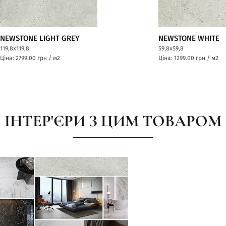
NEWSTONE LIGHT GREY
NEWSTONE WHITE
119,8x119,8
59,8x59,8
Ціна: 2799.00
грн / м2
Ціна: 1299.00
грн / м2
ІНТЕР'ЄРИ З ЦИМ ТОВАРОМ