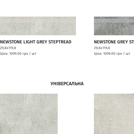
NEWSTONE LIGHT GREY STEPTREAD
NEWSTONE GREY S
29,8x119,8
29,8x119,8
Ціна: 1099.00
грн / шт
Ціна: 1099.00
грн / шт
УНІВЕРСАЛЬНА