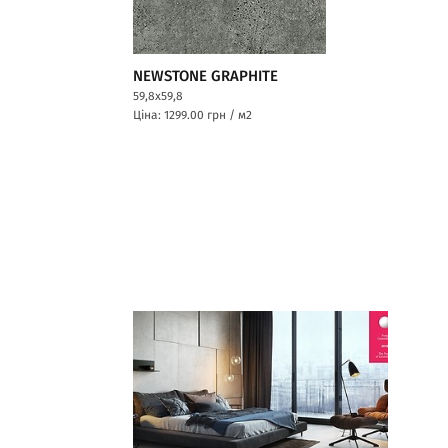
NEWSTONE GRAPHITE
59,8x59,8
Ціна: 1299.00
грн / м2