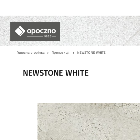
UA
Головна сторінка
Пропозиція
NEWSTONE WHITE
NEWSTONE WHITE