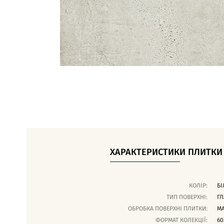
ХАРАКТЕРИСТИКИ ПЛИТКИ
КОЛІР:
БІ
ТИП ПОВЕРХНІ:
ГЛ
ОБРОБКА ПОВЕРХНІ ПЛИТКИ:
М
ФОРМАТ КОЛЕКЦІЇ:
60