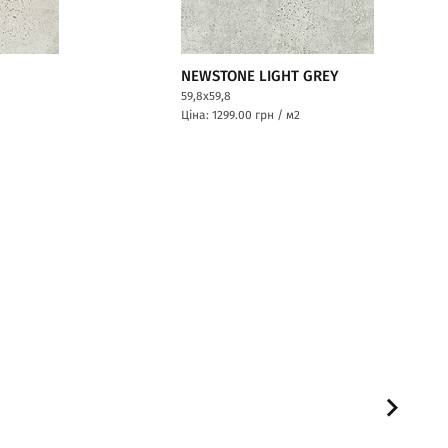
NEWSTONE LIGHT GREY
59,8x59,8
Ціна: 1299.00
грн / м2