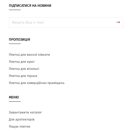
ПІДПИСАТИСЯ НА НОВИНИ
ПРОПОЗИЦІЯ
Плитка для ванної кімнати
Плитка для кухні
Плитка для вітальні
Плитка для тераси
Плитка для комерційних приміщень
МЕНЮ
Завантажити каталог
Для архітекторів
Пошук плитки