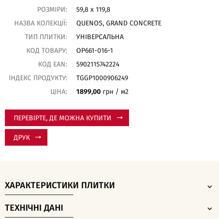
РОЗМІРИ:
59,8 x 119,8
НАЗВА КОЛЕКЦІЇ:
QUENOS, GRAND CONCRETE
ТИП ПЛИТКИ:
УНІВЕРСАЛЬНА
КОД ТОВАРУ:
OP661-016-1
КОД EAN:
5902115742224
ІНДЕКС ПРОДУКТУ:
TGGP1000906249
ЦІНА:
1899,00
грн / м2
ПЕРЕВІРТЕ, ДЕ МОЖНА КУПИТИ
ДРУК
ХАРАКТЕРИСТИКИ ПЛИТКИ
ТЕХНІЧНІ ДАНІ