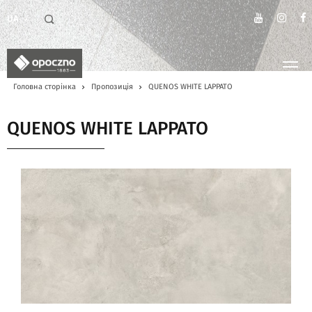
UA
Головна сторінка
Пропозиція
QUENOS WHITE LAPPATO
QUENOS WHITE LAPPATO