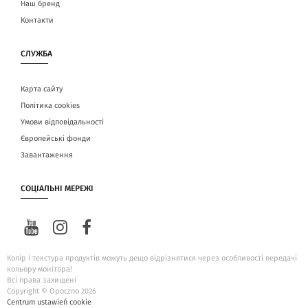
Наш бренд
Контакти
СЛУЖБА
Карта сайту
Політика cookies
Умови відповідальності
Європейські фонди
Завантаження
СОЦІАЛЬНІ МЕРЕЖІ
Колір і текстура продуктів можуть дещо відрізнятися через особливості передачі
кольору монітора!
Всі права захищені
Copyright © Opoczno 2026
Centrum ustawień cookie