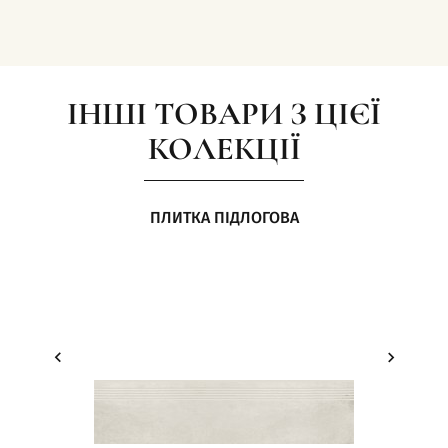
ІНШІ ТОВАРИ З ЦІЄЇ
КОЛЕКЦІЇ
ПЛИТКА ПІДЛОГОВА