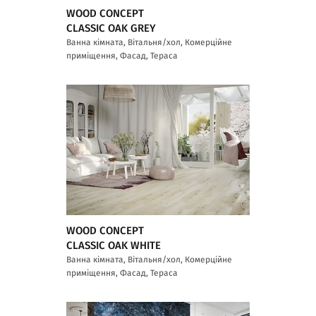
WOOD CONCEPT
CLASSIC OAK GREY
Ванна кімната, Вітальня/хол, Комерційне
приміщення, Фасад, Тераса
WOOD CONCEPT
CLASSIC OAK WHITE
Ванна кімната, Вітальня/хол, Комерційне
приміщення, Фасад, Тераса