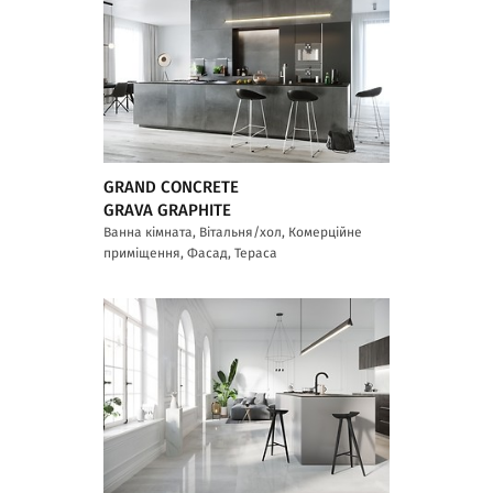
GRAND CONCRETE
GRAVA GRAPHITE
Ванна кімната, Вітальня/хол, Комерційне
приміщення, Фасад, Тераса