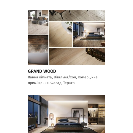
GRAND WOOD
Ванна кімната, Вітальня/хол, Комерційне
приміщення, Фасад, Тераса