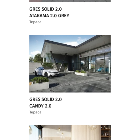
GRES SOLID 2.0
ATAKAMA 2.0 GREY
Тераса
GRES SOLID 2.0
CANDY 2.0
Тераса