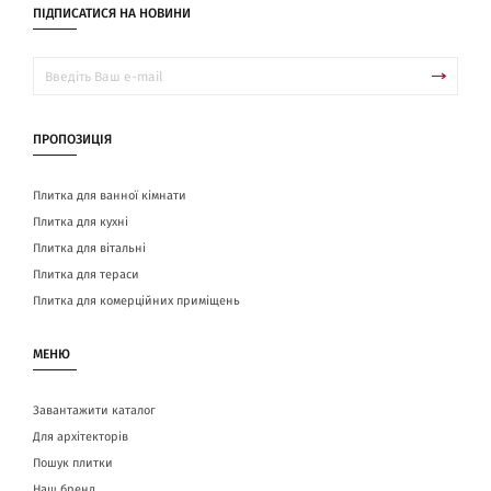
ПІДПИСАТИСЯ НА НОВИНИ
ПРОПОЗИЦІЯ
Плитка для ванної кімнати
Плитка для кухні
Плитка для вітальні
Плитка для тераси
Плитка для комерційних приміщень
МЕНЮ
Завантажити каталог
Для архітекторів
Пошук плитки
Наш бренд