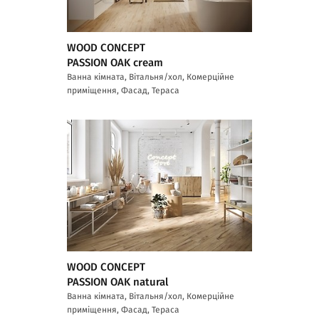
WOOD CONCEPT
PASSION OAK cream
Ванна кімната, Вітальня/хол, Комерційне
приміщення, Фасад, Тераса
WOOD CONCEPT
PASSION OAK natural
Ванна кімната, Вітальня/хол, Комерційне
приміщення, Фасад, Тераса