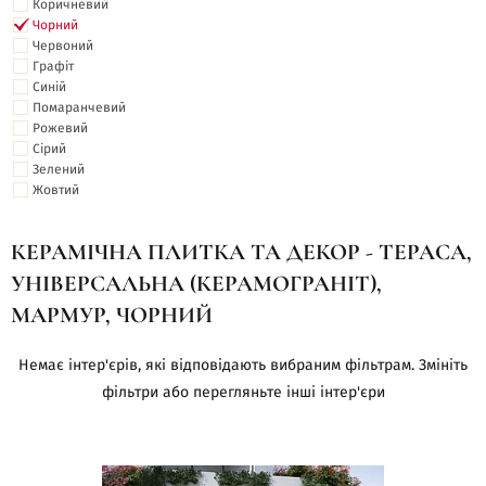
Коричневий
Чорний
Червоний
Графіт
Синій
Помаранчевий
Рожевий
Сірий
Зелений
Жовтий
КЕРАМІЧНА ПЛИТКА ТА ДЕКОР - ТЕРАСА,
УНІВЕРСАЛЬНА (КЕРАМОГРАНІТ),
МАРМУР, ЧОРНИЙ
Немає інтер'єрів, які відповідають вибраним фільтрам. Змініть
фільтри або перегляньте інші інтер'єри