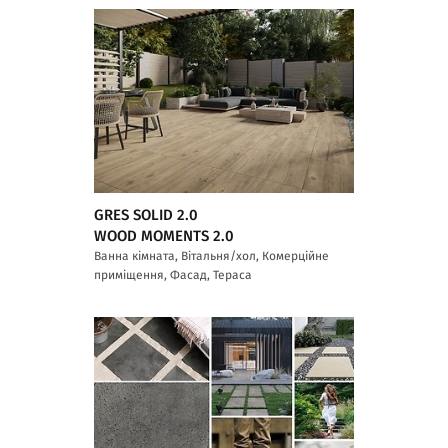
GRES SOLID 2.0
WOOD MOMENTS 2.0
Ванна кімната, Вітальня/хол, Комерційне
приміщення, Фасад, Тераса