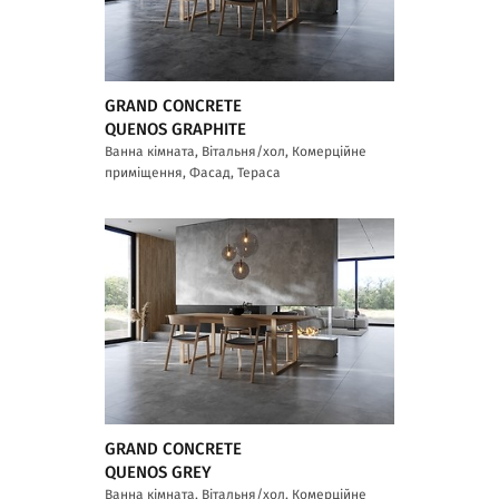
GRAND CONCRETE
QUENOS GRAPHITE
Ванна кімната, Вітальня/хол, Комерційне
приміщення, Фасад, Тераса
GRAND CONCRETE
QUENOS GREY
Ванна кімната, Вітальня/хол, Комерційне