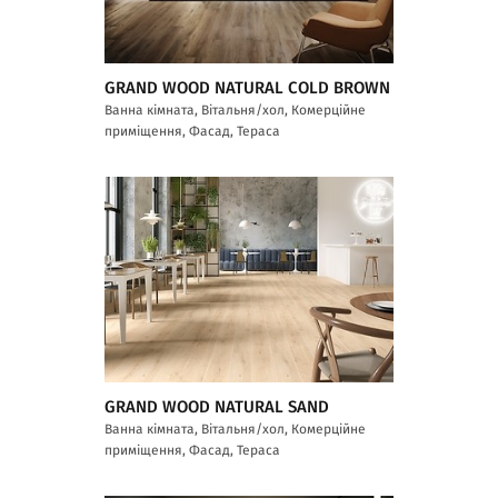
GRAND WOOD NATURAL COLD BROWN
Ванна кімната, Вітальня/хол, Комерційне
приміщення, Фасад, Тераса
GRAND WOOD NATURAL SAND
Ванна кімната, Вітальня/хол, Комерційне
приміщення, Фасад, Тераса