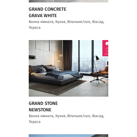
GRAND CONCRETE
GRAVA WHITE
Ванна кімната, Кухня, Вітальня/хол, Фасад,
Тераса
GRAND STONE
NEWSTONE
Ванна кімната, Кухня, Вітальня/хол, Фасад,
Тераса