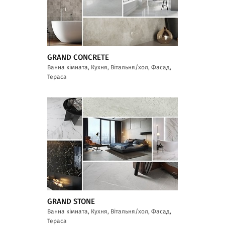
GRAND CONCRETE
Ванна кімната, Кухня, Вітальня/хол, Фасад,
Тераса
GRAND STONE
Ванна кімната, Кухня, Вітальня/хол, Фасад,
Тераса