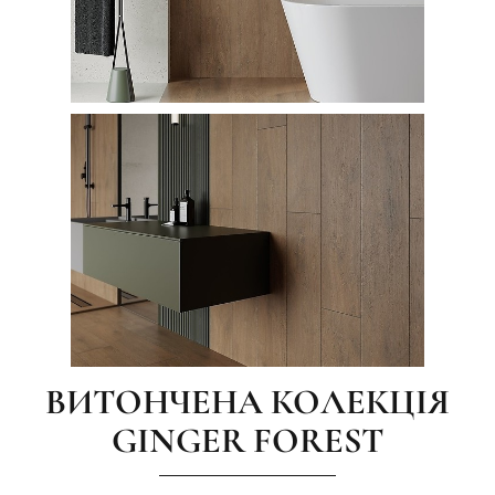
ВИТОНЧЕНА КОЛЕКЦІЯ
GINGER FOREST