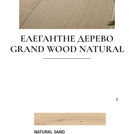
ЕЛЕГАНТНЕ ДЕРЕВО
GRAND WOOD NATURAL
NATURAL SAND
NATURA