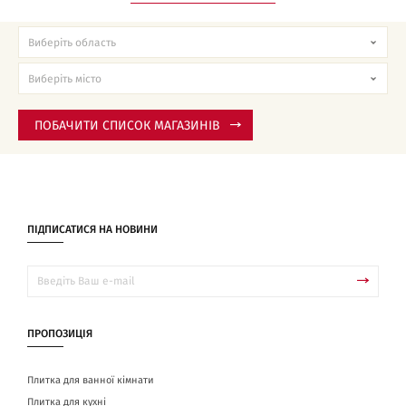
ПОБАЧИТИ СПИСОК МАГАЗИНІВ
ПІДПИСАТИСЯ НА НОВИНИ
ПРОПОЗИЦІЯ
Плитка для ванної кімнати
Плитка для кухні