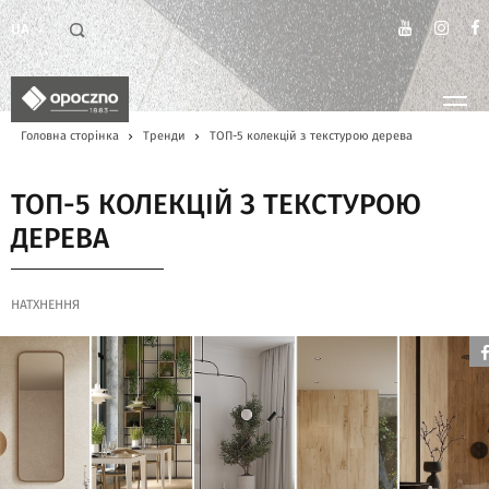
UA
Головна сторінка
Тренди
ТОП-5 колекцій з текстурою дерева
ТОП-5 КОЛЕКЦІЙ З ТЕКСТУРОЮ
ДЕРЕВА
НАТХНЕННЯ