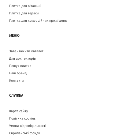
Плитка для вітальні
Плитка для тераси
Плитка для комерційних приміщень
МЕНЮ
Завантажити каталог
Для архітекторів
Пошук плитки
Наш бренд
Контакти
СЛУЖБА
Карта сайту
Політика cookies
Умови відповідальності
Європейські фонди