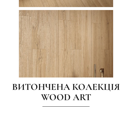
ВИТОНЧЕНА КОЛЕКЦІЯ
WOOD ART