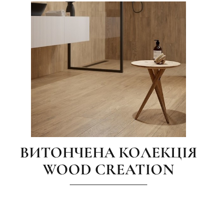
ВИТОНЧЕНА КОЛЕКЦІЯ
WOOD CREATION