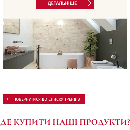
ДЕТАЛЬНІШЕ
ПОВЕРНУТИСЯ ДО СПИСКУ ТРЕНДІВ
ДЕ КУПИТИ НАШІ ПРОДУКТИ?