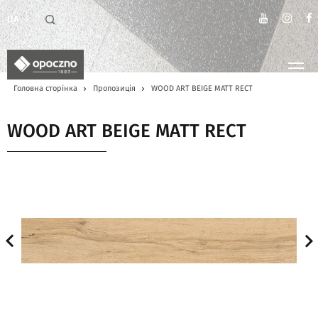
UA
Головна сторінка
Пропозиція
WOOD ART BEIGE MATT RECT
WOOD ART BEIGE MATT RECT