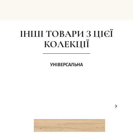
ІНШІ ТОВАРИ З ЦІЄЇ
КОЛЕКЦІЇ
УНІВЕРСАЛЬНА