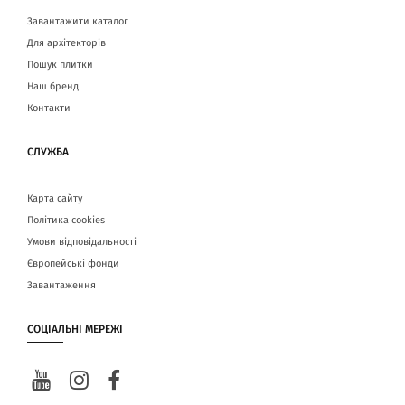
Завантажити каталог
Для архітекторів
Пошук плитки
Наш бренд
Контакти
СЛУЖБА
Карта сайту
Політика cookies
Умови відповідальності
Європейські фонди
Завантаження
СОЦІАЛЬНІ МЕРЕЖІ