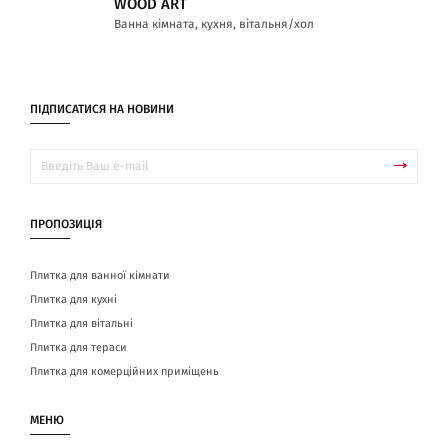
WOOD ART
Ванна кімната, кухня, вітальня/хол
ПІДПИСАТИСЯ НА НОВИНИ
ПРОПОЗИЦІЯ
Плитка для ванної кімнати
Плитка для кухні
Плитка для вітальні
Плитка для тераси
Плитка для комерційних приміщень
МЕНЮ