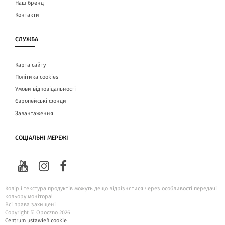
Наш бренд
Контакти
СЛУЖБА
Карта сайту
Політика cookies
Умови відповідальності
Європейські фонди
Завантаження
СОЦІАЛЬНІ МЕРЕЖІ
Колір і текстура продуктів можуть дещо відрізнятися через особливості передачі
кольору монітора!
Всі права захищені
Copyright © Opoczno 2026
Centrum ustawień cookie