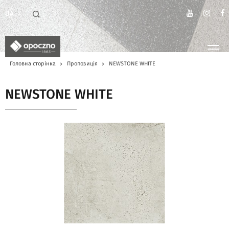
UA
Головна сторінка
Пропозиція
NEWSTONE WHITE
NEWSTONE WHITE