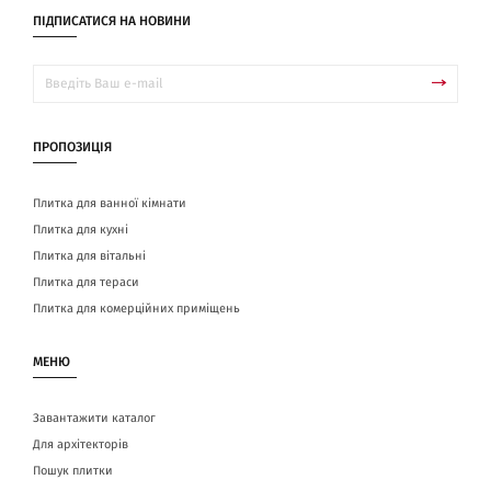
ПІДПИСАТИСЯ НА НОВИНИ
ПРОПОЗИЦІЯ
Плитка для ванної кімнати
Плитка для кухні
Плитка для вітальні
Плитка для тераси
Плитка для комерційних приміщень
МЕНЮ
Завантажити каталог
Для архітекторів
Пошук плитки