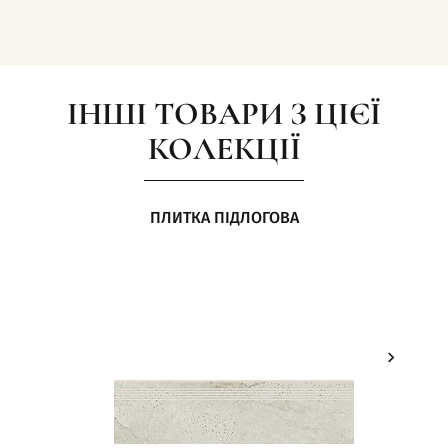
ІНШІ ТОВАРИ З ЦІЄЇ
КОЛЕКЦІЇ
ПЛИТКА ПІДЛОГОВА