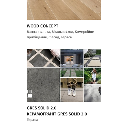
WOOD CONCEPT
Ванна кімната, Вітальня/хол, Комерційне
приміщення, Фасад, Тераса
GRES SOLID 2.0
КЕРАМОГРАНІТ GRES SOLID 2.0
Тераса