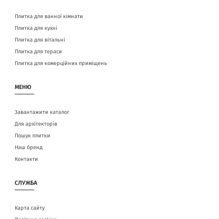
Плитка для ванної кімнати
Плитка для кухні
Плитка для вітальні
Плитка для тераси
Плитка для комерційних приміщень
МЕНЮ
Завантажити каталог
Для архітекторів
Пошук плитки
Наш бренд
Контакти
СЛУЖБА
Карта сайту