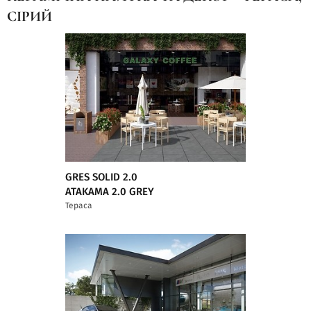
СІРИЙ
GRES SOLID 2.0
ATAKAMA 2.0 GREY
Тераса