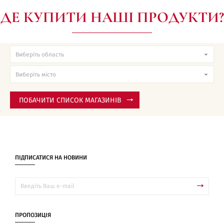
ДЕ КУПИТИ НАШІ ПРОДУКТИ?
ПОБАЧИТИ СПИСОК МАГАЗИНІВ
ПІДПИСАТИСЯ НА НОВИНИ
ПРОПОЗИЦІЯ