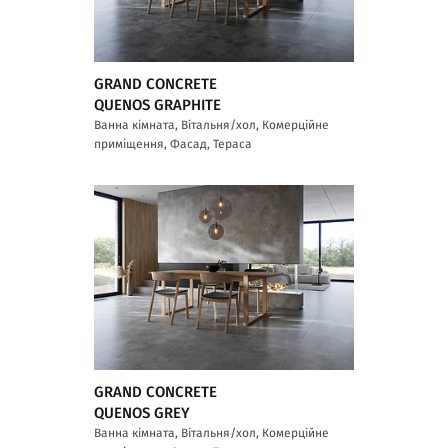
GRAND CONCRETE
QUENOS GRAPHITE
Ванна кімната, Вітальня/хол, Комерційне
приміщення, Фасад, Тераса
GRAND CONCRETE
QUENOS GREY
Ванна кімната, Вітальня/хол, Комерційне