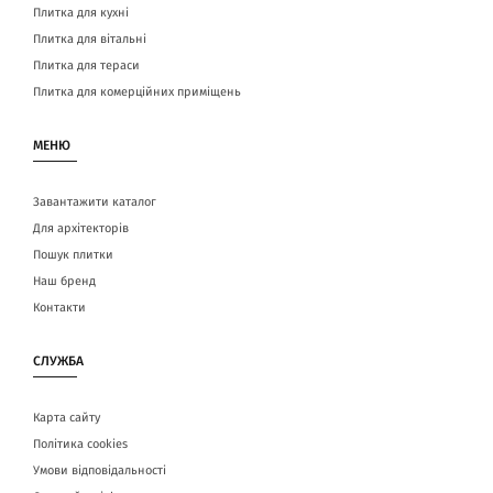
Плитка для кухні
Плитка для вітальні
Плитка для тераси
Плитка для комерційних приміщень
МЕНЮ
Завантажити каталог
Для архітекторів
Пошук плитки
Наш бренд
Контакти
СЛУЖБА
Карта сайту
Політика cookies
Умови відповідальності