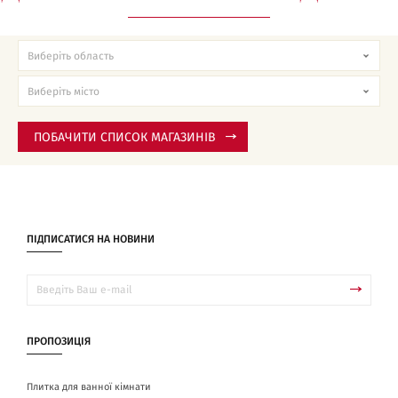
ПОБАЧИТИ СПИСОК МАГАЗИНІВ
ПІДПИСАТИСЯ НА НОВИНИ
ПРОПОЗИЦІЯ
Плитка для ванної кімнати