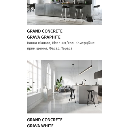
GRAND CONCRETE
GRAVA GRAPHITE
Ванна кімната, Вітальня/хол, Комерційне
приміщення, Фасад, Тераса
GRAND CONCRETE
GRAVA WHITE