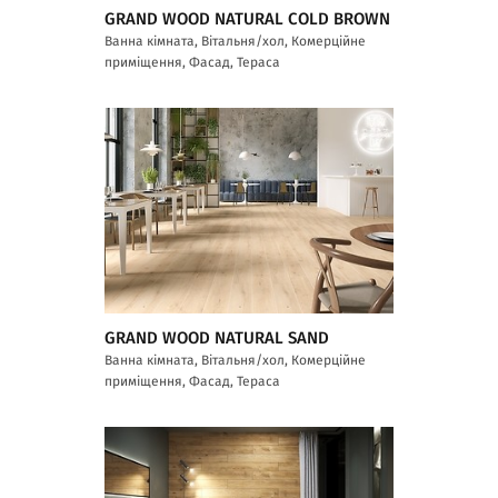
GRAND WOOD NATURAL COLD BROWN
Ванна кімната, Вітальня/хол, Комерційне
приміщення, Фасад, Тераса
GRAND WOOD NATURAL SAND
Ванна кімната, Вітальня/хол, Комерційне
приміщення, Фасад, Тераса