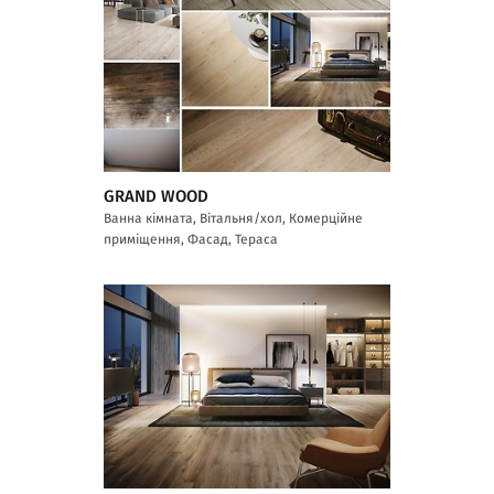
GRAND WOOD
Ванна кімната, Вітальня/хол, Комерційне
приміщення, Фасад, Тераса