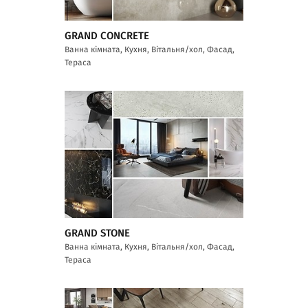
GRAND CONCRETE
Ванна кімната, Кухня, Вітальня/хол, Фасад,
Тераса
GRAND STONE
Ванна кімната, Кухня, Вітальня/хол, Фасад,
Тераса