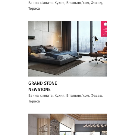
Ванна кімната, Кухня, Вітальня/хол, Фасад,
Тераса
GRAND STONE
NEWSTONE
Ванна кімната, Кухня, Вітальня/хол, Фасад,
Тераса