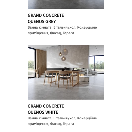
GRAND CONCRETE
QUENOS GREY
Ванна кімната, Вітальня/хол, Комерційне
приміщення, Фасад, Тераса
GRAND CONCRETE
QUENOS WHITE
Ванна кімната, Вітальня/хол, Комерційне
приміщення, Фасад, Тераса