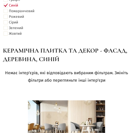
Синій
Помаранчевий
Рожевий
Сірий
Зелений
Жовтий
КЕРАМІЧНА ПЛИТКА ТА ДЕКОР - ФАСАД,
ДЕРЕВИНА, СИНІЙ
Немає інтер'єрів, які відповідають вибраним фільтрам. Змініть
фільтри або перегляньте інші інтер'єри