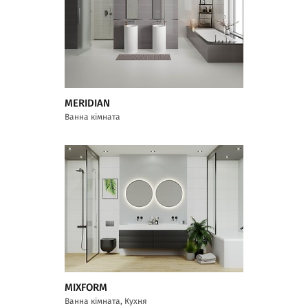
MERIDIAN
Ванна кімната
MIXFORM
Ванна кімната, Кухня