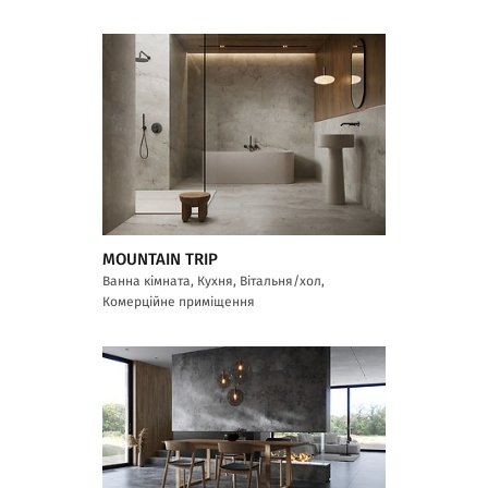
MOUNTAIN TRIP
Ванна кімната, Кухня, Вітальня/хол,
Комерційне приміщення