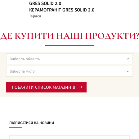
GRES SOLID 2.0
КЕРАМОГРАНІТ GRES SOLID 2.0
Тераса
ДЕ КУПИТИ НАШІ ПРОДУКТИ?
ПОБАЧИТИ СПИСОК МАГАЗИНІВ
ПІДПИСАТИСЯ НА НОВИНИ