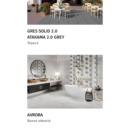
GRES SOLID 2.0
ATAKAMA 2.0 GREY
Тераса
AVRORA
Ванна кімната