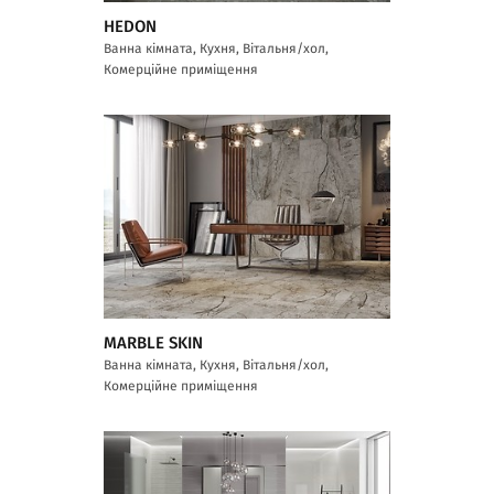
HEDON
Ванна кімната, Кухня, Вітальня/хол,
Комерційне приміщення
MARBLE SKIN
Ванна кімната, Кухня, Вітальня/хол,
Комерційне приміщення