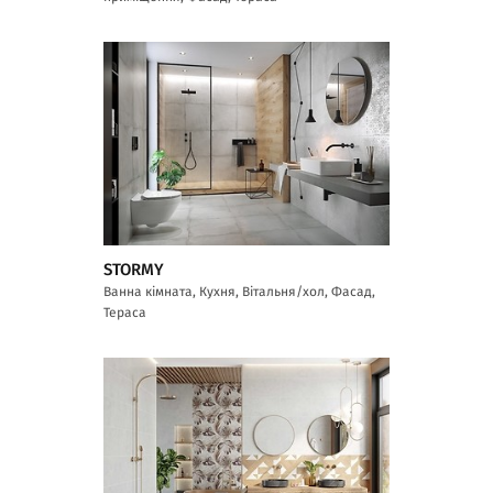
STORMY
Ванна кімната, Кухня, Вітальня/хол, Фасад,
Тераса