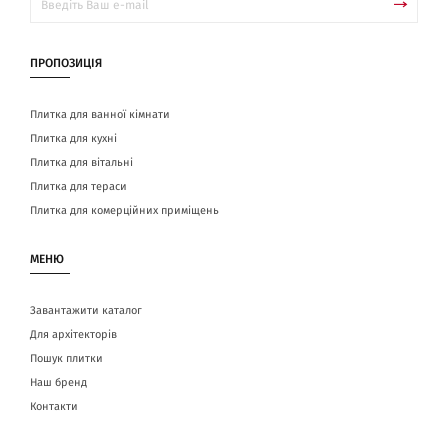
ПРОПОЗИЦІЯ
Плитка для ванної кімнати
Плитка для кухні
Плитка для вітальні
Плитка для тераси
Плитка для комерційних приміщень
МЕНЮ
Завантажити каталог
Для архітекторів
Пошук плитки
Наш бренд
Контакти