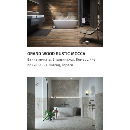
GRAND WOOD RUSTIC MOCCA
Ванна кімната, Вітальня/хол, Комерційне
приміщення, Фасад, Тераса