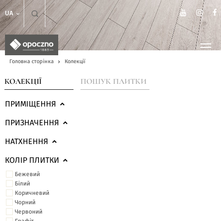
UA
Головна сторінка
Колекції
КОЛЕКЦІЇ
ПОШУК ПЛИТКИ
ПРИМІЩЕННЯ
ПРИЗНАЧЕННЯ
НАТХНЕННЯ
КОЛІР ПЛИТКИ
Бежевий
Білий
Коричневий
Чорний
Червоний