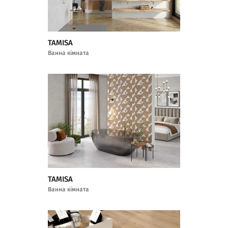
TAMISA
Ванна кімната
TAMISA
Ванна кімната