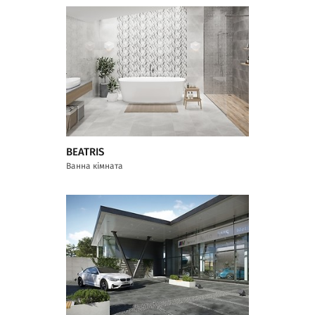
BEATRIS
Ванна кімната