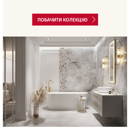
ПОБАЧИТИ КОЛЕКЦІЮ