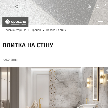
UA
Головна сторінка
Тренди
Плитка на стіну
ПЛИТКА НА СТІНУ
НАТХНЕННЯ