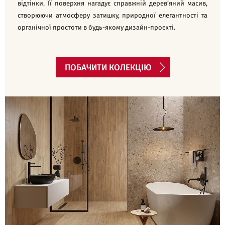
відтінки. Її поверхня нагадує справжній дерев’яний масив,
створюючи атмосферу затишку, природної елегантності та
органічної простоти в будь-якому дизайн-проєкті.
ПОБАЧИТИ КОЛЕКЦІЮ