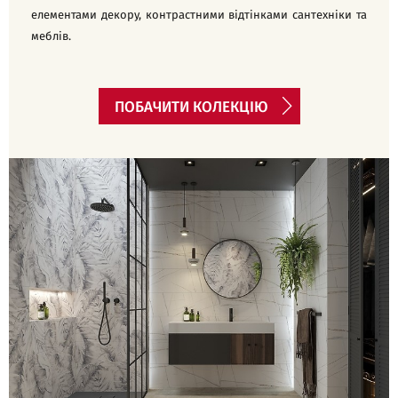
елементами декору, контрастними відтінками сантехніки та
меблів.
ПОБАЧИТИ КОЛЕКЦІЮ