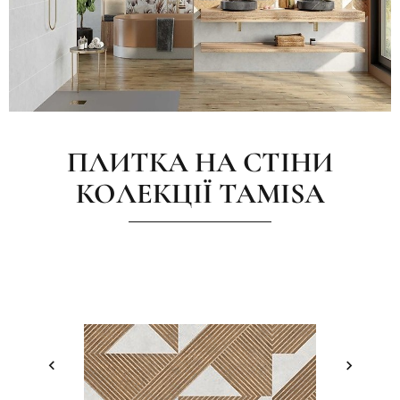
ПЛИТКА НА СТІНИ
КОЛЕКЦІЇ TAMISA