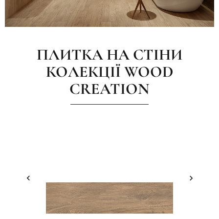
ПЛИТКА НА СТІНИ
КОЛЕКЦІЇ WOOD
CREATION