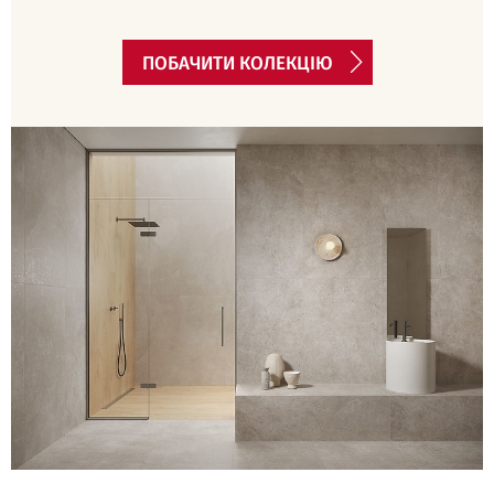
ПОБАЧИТИ КОЛЕКЦІЮ