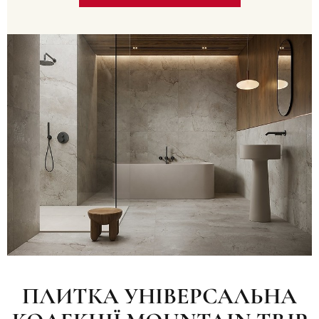
ПЛИТКА УНІВЕРСАЛЬНА