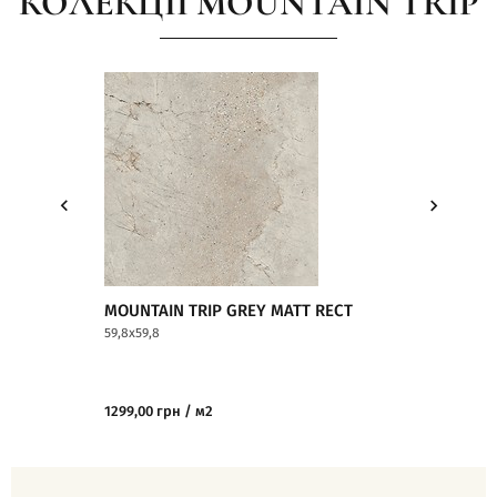
КОЛЕКЦІЇ MOUNTAIN TRIP
MOUNTAIN TRIP GREY MATT RECT
MOUNTAIN TR
59,8x59,8
59,8x119,8
1299,00 грн / м2
1799,00 грн / м