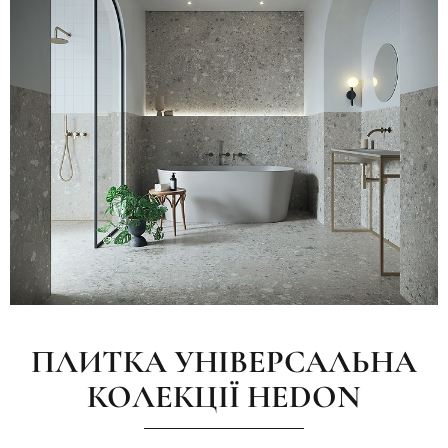
ПЛИТКА УНІВЕРСАЛЬНА
КОЛЕКЦІЇ HEDON