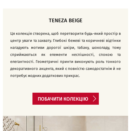
TENEZA BEIGE
Ця колекція створена, щоб перетворити будь-який простір в
центр уваги та захвату. Глибокі бежеві та коричневі відтінки
нагадують мотиви дорогої шкіри, табаку, шоколаду, тому
сприймаються як елементи неспішності, спокою та
елегантності. Геометричні принти виконують роль тонкого
декоративного акцента, який є повністю самодостатнім й не
потребує жодних додаткових прикрас.
ПОБАЧИТИ КОЛЕКЦІЮ