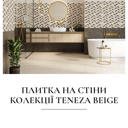
ПЛИТКА НА СТІНИ
КОЛЕКЦІЇ TENEZA BEIGE