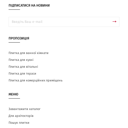
ПІДПИСАТИСЯ НА НОВИНИ
ПРОПОЗИЦІЯ
Плитка для ванної кімнати
Плитка для кухні
Плитка для вітальні
Плитка для тераси
Плитка для комерційних приміщень
МЕНЮ
Завантажити каталог
Для архітекторів
Пошук плитки