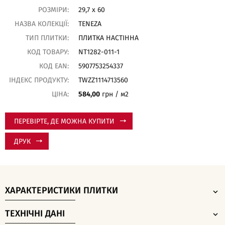
РОЗМІРИ:
29,7 x 60
НАЗВА КОЛЕКЦІЇ:
TENEZA
ТИП ПЛИТКИ:
ПЛИТКА НАСТІННА
КОД ТОВАРУ:
NT1282-011-1
КОД EAN:
5907753254337
ІНДЕКС ПРОДУКТУ:
TWZZ1114713560
ЦІНА:
584,00
грн / м2
ПЕРЕВІРТЕ, ДЕ МОЖНА КУПИТИ
ДРУК
ХАРАКТЕРИСТИКИ ПЛИТКИ
ТЕХНІЧНІ ДАНІ