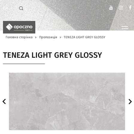
UA
Головна сторінка
Пропозиція
TENEZA LIGHT GREY GLOSSY
TENEZA LIGHT GREY GLOSSY