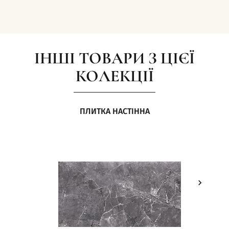
ІНШІ ТОВАРИ З ЦІЄЇ
КОЛЕКЦІЇ
ПЛИТКА НАСТІННА