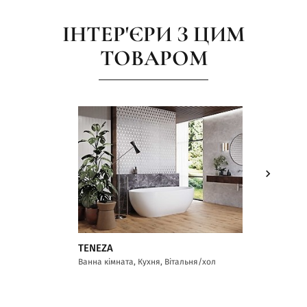
ІНТЕР'ЄРИ З ЦИМ
ТОВАРОМ
TENEZA
Ванна кімната, Кухня, Вітальня/хол