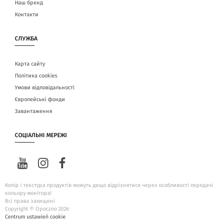
Наш бренд
Контакти
СЛУЖБА
Карта сайту
Політика cookies
Умови відповідальності
Європейські фонди
Завантаження
СОЦІАЛЬНІ МЕРЕЖІ
Колір і текстура продуктів можуть дещо відрізнятися через особливості передачі
кольору монітора!
Всі права захищені
Copyright © Opoczno 2026
Centrum ustawień cookie