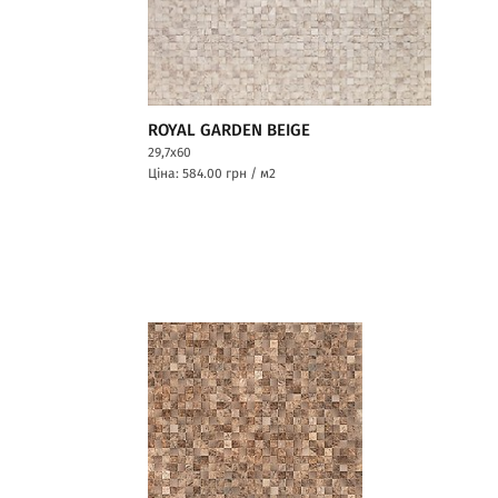
ROYAL GARDEN BEIGE
29,7x60
Ціна: 584.00
грн / м2