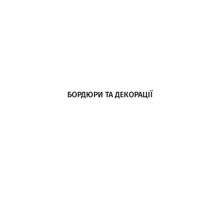
БОРДЮРИ ТА ДЕКОРАЦІЇ