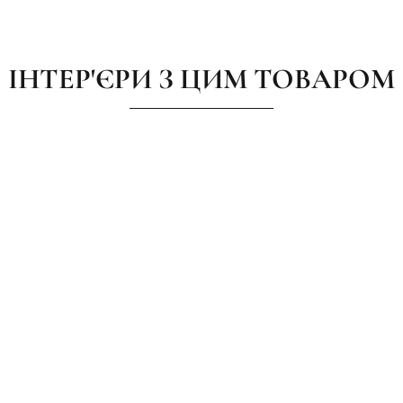
ІНТЕР'ЄРИ З ЦИМ ТОВАРОМ