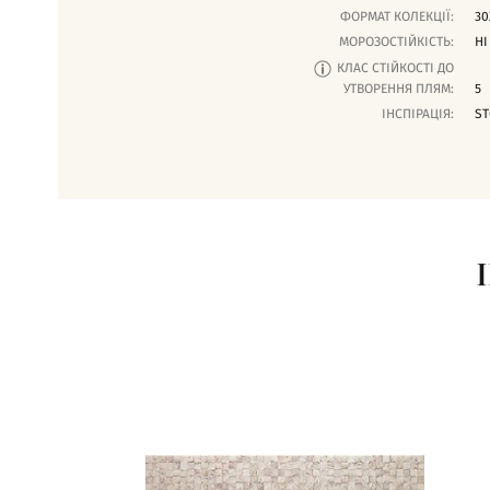
ФОРМАТ КОЛЕКЦІЇ:
30
МОРОЗОСТІЙКІСТЬ:
НІ
КЛАС СТІЙКОСТІ ДО
УТВОРЕННЯ ПЛЯМ:
5
ІНСПІРАЦІЯ:
ST