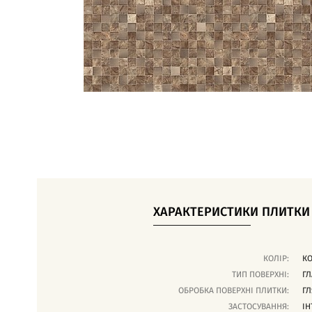
ХАРАКТЕРИСТИКИ ПЛИТКИ
КОЛІР:
К
ТИП ПОВЕРХНІ:
ГЛ
ОБРОБКА ПОВЕРХНІ ПЛИТКИ:
ГЛ
ЗАСТОСУВАННЯ:
ІН