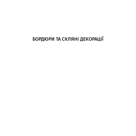
БОРДЮРИ ТА СКЛЯНІ ДЕКОРАЦІЇ