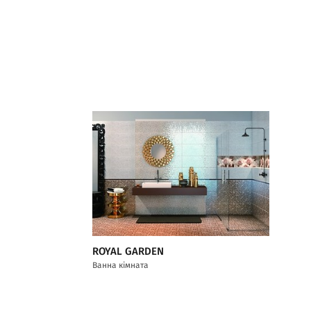
ROYAL GARDEN
Ванна кімната