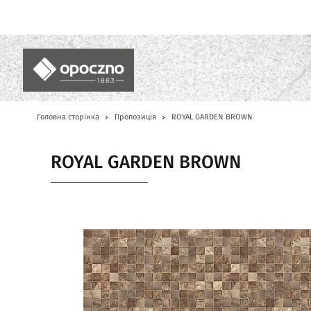
UA
Головна сторінка
Пропозиція
ROYAL GARDEN BROWN
ROYAL GARDEN BROWN