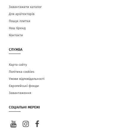
Завантажити каталог
Для архітекторів
Пошук плитки
Наш бренд
Контакти
СЛУЖБА
Карта сайту
Політика cookies
Умови відповідальності
Європейські фонди
Завантаження
СОЦІАЛЬНІ МЕРЕЖІ