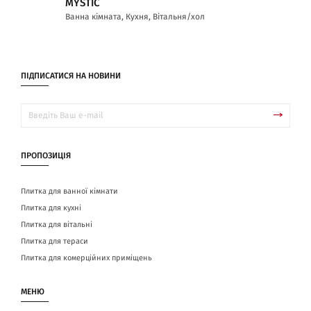
MYSTIC
Ванна кімната, Кухня, Вітальня/хол
ПІДПИСАТИСЯ НА НОВИНИ
ПРОПОЗИЦІЯ
Плитка для ванної кімнати
Плитка для кухні
Плитка для вітальні
Плитка для тераси
Плитка для комерційних приміщень
МЕНЮ