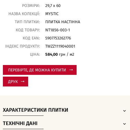
РОЗМІРИ:
29,7 x 60
НАЗВА КОЛЕКЦІЇ:
MYSTIC
ТИП ПЛИТКИ:
ПЛИТКА НАСТІННА
КОД ТОВАРУ:
NT1856-003-1
КОД EAN:
5907753262776
ІНДЕКС ПРОДУКТУ:
TWZZ1119040001
ЦІНА:
584,00
грн / м2
ПЕРЕВІРТЕ, ДЕ МОЖНА КУПИТИ
ДРУК
ХАРАКТЕРИСТИКИ ПЛИТКИ
ТЕХНІЧНІ ДАНІ