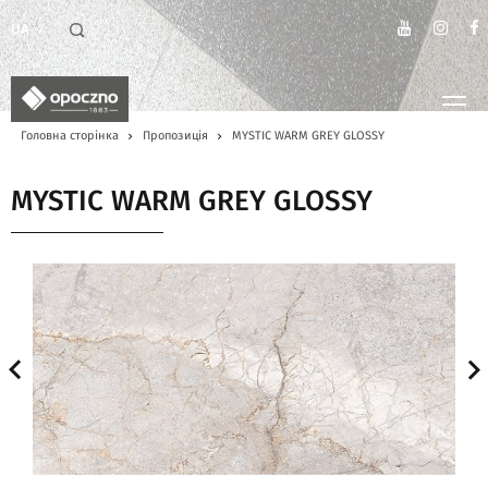
UA
Головна сторінка
Пропозиція
MYSTIC WARM GREY GLOSSY
MYSTIC WARM GREY GLOSSY