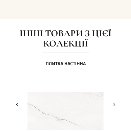
ІНШІ ТОВАРИ З ЦІЄЇ
КОЛЕКЦІЇ
ПЛИТКА НАСТІННА