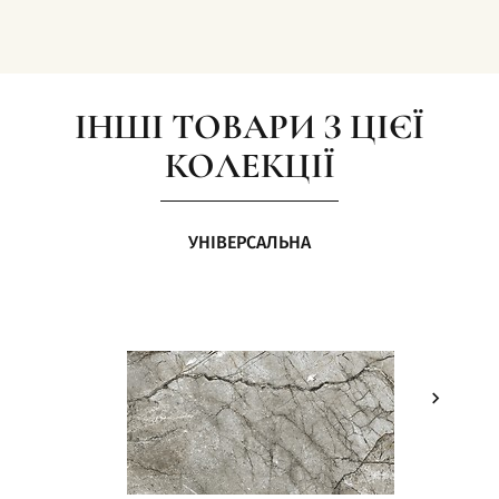
ІНШІ ТОВАРИ З ЦІЄЇ
КОЛЕКЦІЇ
УНІВЕРСАЛЬНА