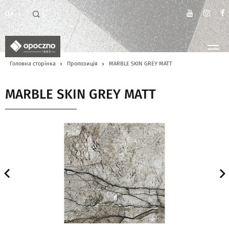
UA
Головна сторінка
Пропозиція
MARBLE SKIN GREY MATT
MARBLE SKIN GREY MATT