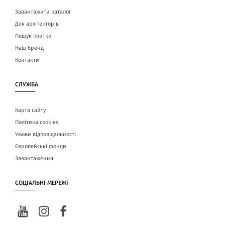
Завантажити каталог
Для архітекторів
Пошук плитки
Наш бренд
Контакти
СЛУЖБА
Карта сайту
Політика cookies
Умови відповідальності
Європейські фонди
Завантаження
СОЦІАЛЬНІ МЕРЕЖІ