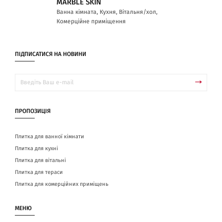
MARBLE SKIN
Ванна кімната, Кухня, Вітальня/хол,
Комерційне приміщення
ПІДПИСАТИСЯ НА НОВИНИ
ПРОПОЗИЦІЯ
Плитка для ванної кімнати
Плитка для кухні
Плитка для вітальні
Плитка для тераси
Плитка для комерційних приміщень
МЕНЮ