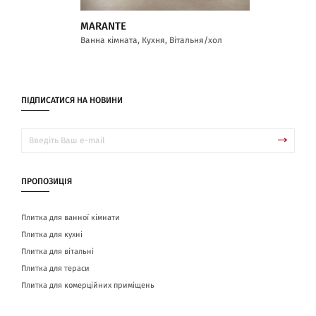
MARANTE
Ванна кімната, Кухня, Вітальня/хол
ПІДПИСАТИСЯ НА НОВИНИ
ПРОПОЗИЦІЯ
Плитка для ванної кімнати
Плитка для кухні
Плитка для вітальні
Плитка для тераси
Плитка для комерційних приміщень