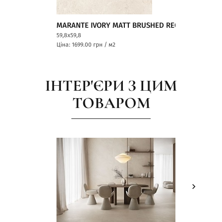
MARANTE IVORY MATT BRUSHED RECT
59,8x59,8
Ціна: 1699.00
грн / м2
ІНТЕР'ЄРИ З ЦИМ
ТОВАРОМ