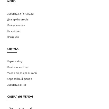
МЕНЮ
Завантажити каталог
Для архітекторів
Пошук плитки
Наш бренд
Контакти
СЛУЖБА
Карта сайту
Політика cookies
Умови відповідальності
Європейські фонди
Завантаження
СОЦІАЛЬНІ МЕРЕЖІ