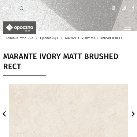
UA
Головна сторінка
Пропозиція
MARANTE IVORY MATT BRUSHED RECT
MARANTE IVORY MATT BRUSHED
RECT