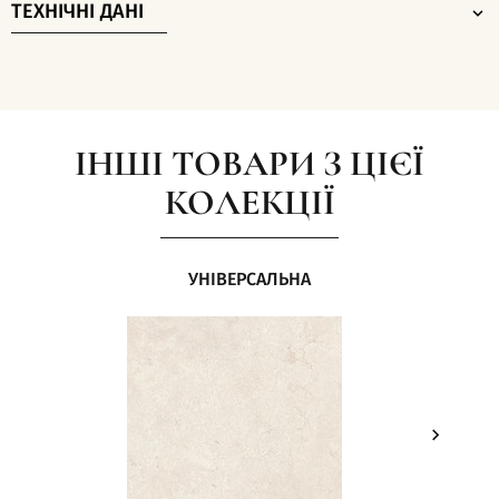
ТЕХНІЧНІ ДАНІ
ІНШІ ТОВАРИ З ЦІЄЇ
КОЛЕКЦІЇ
УНІВЕРСАЛЬНА