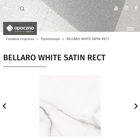
UA
Головна сторінка
Пропозиція
BELLARO WHITE SATIN RECT
BELLARO WHITE SATIN RECT