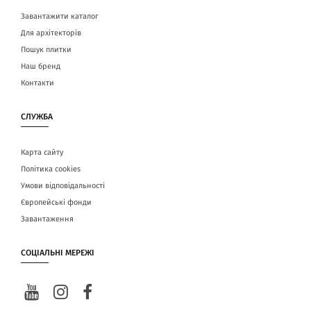
Завантажити каталог
Для архітекторів
Пошук плитки
Наш бренд
Контакти
СЛУЖБА
Карта сайту
Політика cookies
Умови відповідальності
Європейські фонди
Завантаження
СОЦІАЛЬНІ МЕРЕЖІ