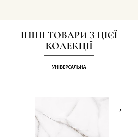
ІНШІ ТОВАРИ З ЦІЄЇ
КОЛЕКЦІЇ
УНІВЕРСАЛЬНА