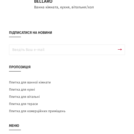
BELLARO
Ванна кімната, кухня, вітальня/хол
ПІДПИСАТИСЯ НА НОВИНИ
ПРОПОЗИЦІЯ
Плитка для ванної кімнати
Плитка для кухні
Плитка для вітальні
Плитка для тераси
Плитка для комерційних приміщень
МЕНЮ