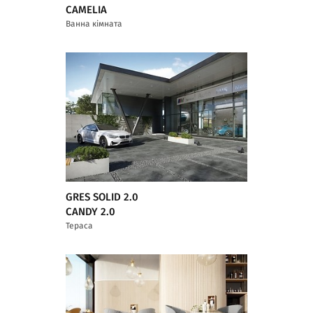
CAMELIA
Ванна кімната
GRES SOLID 2.0
CANDY 2.0
Тераса