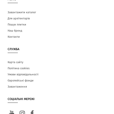
Завантажити каталог
Для архітекторів
Пошук плитки
Наш бренд
Контакти
СЛУЖБА
Карта сайту
Політика cookies
Умови відповідальності
Європейські фонди
Завантаження
СОЦІАЛЬНІ МЕРЕЖІ