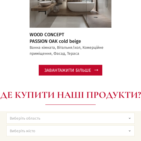
WOOD CONCEPT
PASSION OAK cold beige
Ванна кімната, Вітальня/хол, Комерційне
приміщення, Фасад, Тераса
ЗАВАНТАЖИТИ БІЛЬШЕ
ДЕ КУПИТИ НАШІ ПРОДУКТИ?