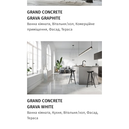
GRAND CONCRETE
GRAVA GRAPHITE
Ванна кімната, Вітальня/хол, Комерційне
приміщення, Фасад, Тераса
GRAND CONCRETE
GRAVA WHITE
Ванна кімната, Кухня, Вітальня/хол, Фасад,
Тераса