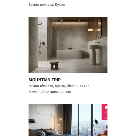
Ванна кімната, Кухня
MOUNTAIN TRIP
Ванна кімната, Кухня, Вітальня/хол,
Комерційне приміщення