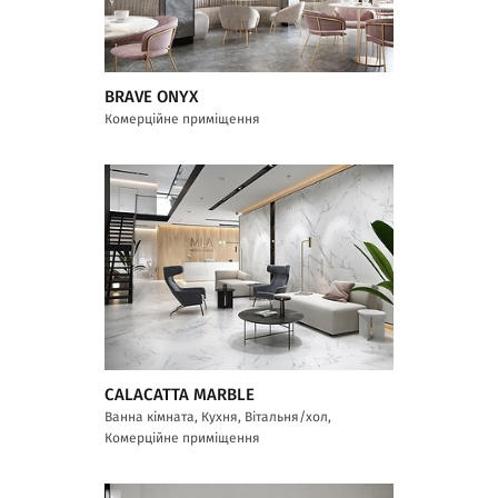
BRAVE ONYX
Комерційне приміщення
CALACATTA MARBLE
Ванна кімната, Кухня, Вітальня/хол,
Комерційне приміщення