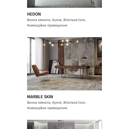
HEDON
Ванна кімната, Кухня, Вітальня/хол,
Комерційне приміщення
MARBLE SKIN
Ванна кімната, Кухня, Вітальня/хол,
Комерційне приміщення