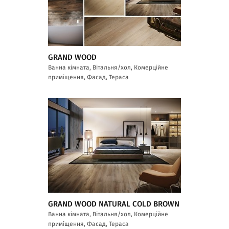
GRAND WOOD
Ванна кімната, Вітальня/хол, Комерційне
приміщення, Фасад, Тераса
GRAND WOOD NATURAL COLD BROWN
Ванна кімната, Вітальня/хол, Комерційне
приміщення, Фасад, Тераса