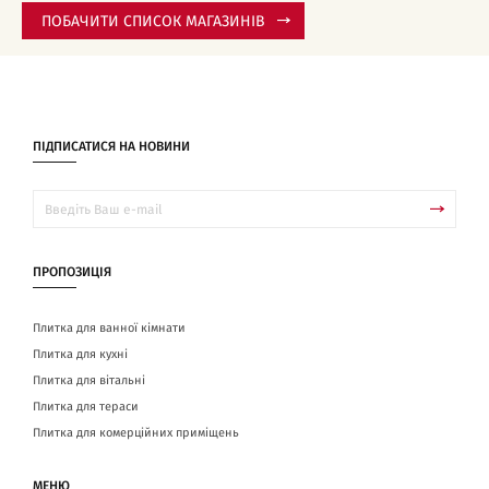
ПОБАЧИТИ СПИСОК МАГАЗИНІВ
ПІДПИСАТИСЯ НА НОВИНИ
ПРОПОЗИЦІЯ
Плитка для ванної кімнати
Плитка для кухні
Плитка для вітальні
Плитка для тераси
Плитка для комерційних приміщень
МЕНЮ