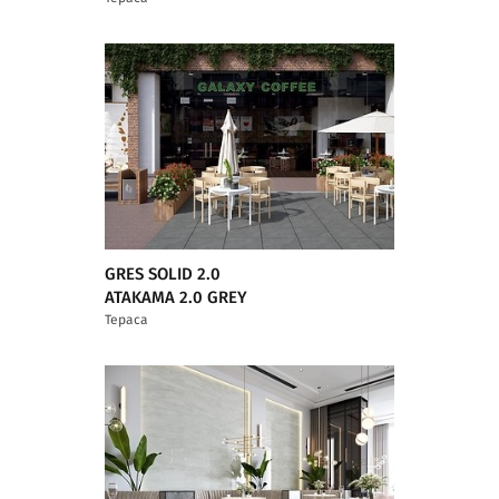
GRES SOLID 2.0
ATAKAMA 2.0 GREY
Тераса