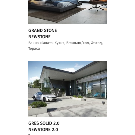
GRAND STONE
NEWSTONE
Ванна кімната, Кухня, Вітальня/хол, Фасад,
Тераса
GRES SOLID 2.0
NEWSTONE 2.0