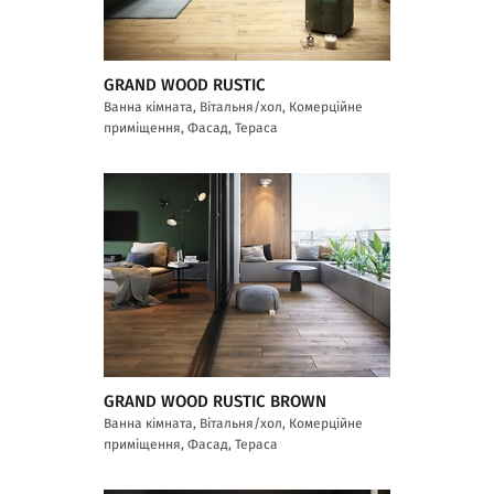
GRAND WOOD RUSTIC
Ванна кімната, Вітальня/хол, Комерційне
приміщення, Фасад, Тераса
GRAND WOOD RUSTIC BROWN
Ванна кімната, Вітальня/хол, Комерційне
приміщення, Фасад, Тераса