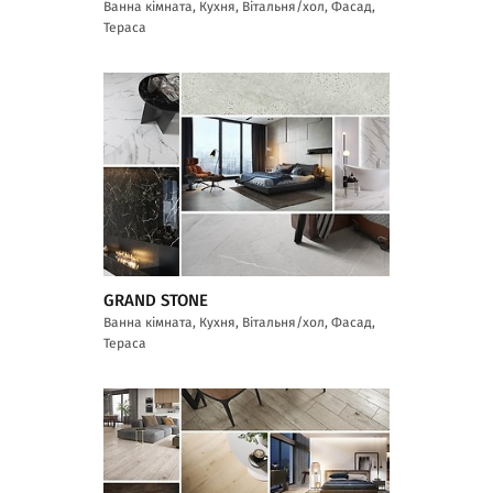
Ванна кімната, Кухня, Вітальня/хол, Фасад,
Тераса
GRAND STONE
Ванна кімната, Кухня, Вітальня/хол, Фасад,
Тераса