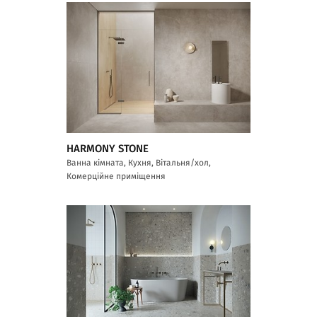
HARMONY STONE
Ванна кімната, Кухня, Вітальня/хол,
Комерційне приміщення