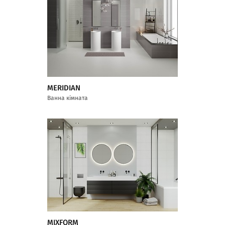
MERIDIAN
Ванна кімната
MIXFORM