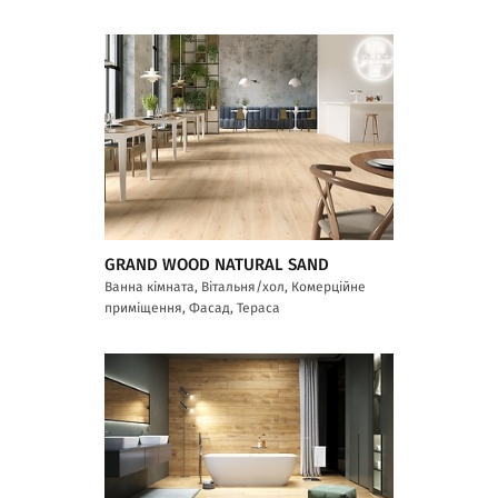
GRAND WOOD NATURAL SAND
Ванна кімната, Вітальня/хол, Комерційне
приміщення, Фасад, Тераса