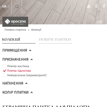
UA
Головна сторінка
Колекції
КОЛЕКЦІЇ
ПОШУК ПЛИТКИ
ПРИМІЩЕННЯ
ПРИЗНАЧЕННЯ
Плитка настінна
Плитка підлогова
Універсальна (керамограніт)
НАТХНЕННЯ
КОЛІР ПЛИТКИ