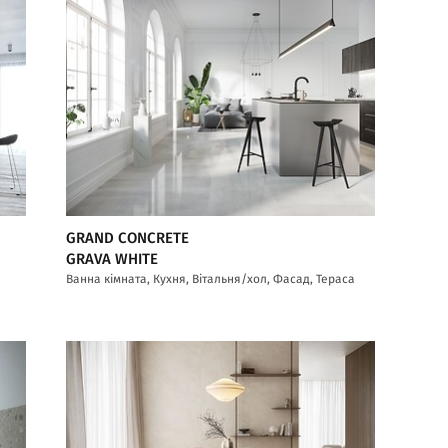
GRAND CONCRETE
GRAVA WHITE
Ванна кімната, Кухня, Вітальня/хол, Фасад, Тераса