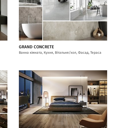
GRAND CONCRETE
Ванна кімната, Кухня, Вітальня/хол, Фасад, Тераса