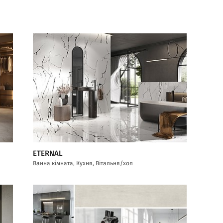
ETERNAL
Ванна кімната, Кухня, Вітальня/хол