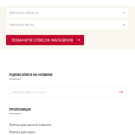
ПОБАЧИТИ СПИСОК МАГАЗИНІВ
ПІДПИСАТИСЯ НА НОВИНИ
ПРОПОЗИЦІЯ
Плитка для ванної кімнати
Плитка для кухні