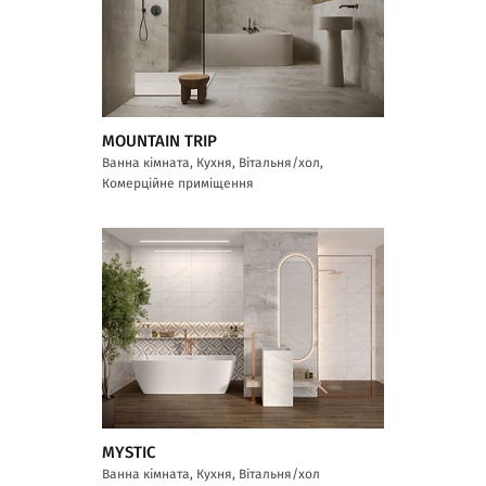
MOUNTAIN TRIP
Ванна кімната, Кухня, Вітальня/хол,
Комерційне приміщення
MYSTIC
Ванна кімната, Кухня, Вітальня/хол