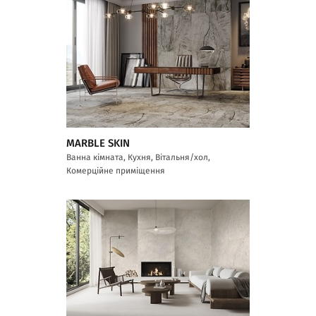
MARBLE SKIN
Ванна кімната, Кухня, Вітальня/хол,
Комерційне приміщення