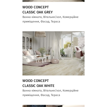
WOOD CONCEPT
CLASSIC OAK GREY
Ванна кімната, Вітальня/хол, Комерційне
приміщення, Фасад, Тераса
WOOD CONCEPT
CLASSIC OAK WHITE
Ванна кімната, Вітальня/хол, Комерційне
приміщення, Фасад, Тераса