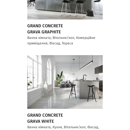
GRAND CONCRETE
GRAVA GRAPHITE
Ванна кімната, Вітальня/хол, Комерційне
приміщення, Фасад, Тераса
GRAND CONCRETE
GRAVA WHITE
Ванна кімната, Кухня, Вітальня/хол, Фасад,