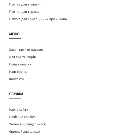
Плитка для вітальні
Плитка для тераси
Плитка для комерційних приміщень
МЕНЮ
Завантажити каталог
Для архітекторів
Пошук плитки
Наш бренд
Контакти
СЛУЖБА
Карта сайту
Політика cookies
Умови відповідальності
Європейські фонди