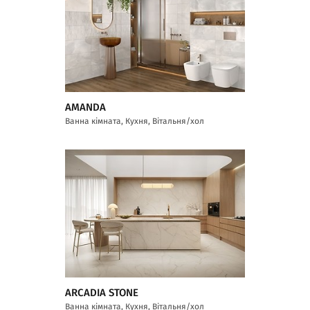
AMANDA
Ванна кімната, Кухня, Вітальня/хол
ARCADIA STONE
Ванна кімната, Кухня, Вітальня/хол