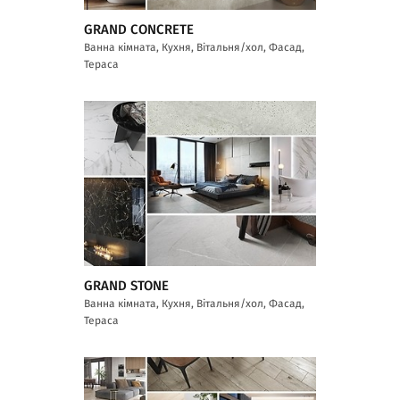
GRAND CONCRETE
Ванна кімната, Кухня, Вітальня/хол, Фасад,
Тераса
GRAND STONE
Ванна кімната, Кухня, Вітальня/хол, Фасад,
Тераса