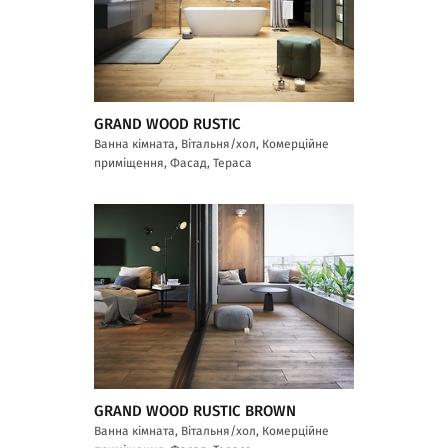
GRAND WOOD RUSTIC
Ванна кімната, Вітальня/хол, Комерційне
приміщення, Фасад, Тераса
GRAND WOOD RUSTIC BROWN
Ванна кімната, Вітальня/хол, Комерційне