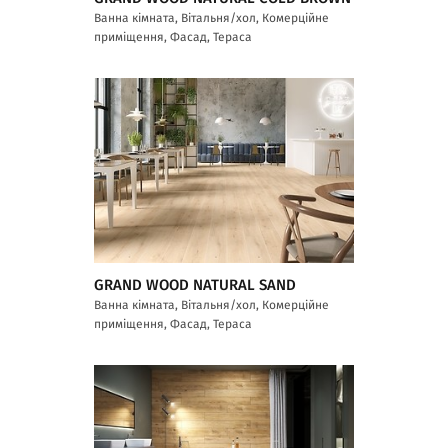
Ванна кімната, Вітальня/хол, Комерційне
приміщення, Фасад, Тераса
GRAND WOOD NATURAL SAND
Ванна кімната, Вітальня/хол, Комерційне
приміщення, Фасад, Тераса