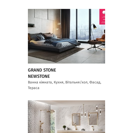
GRAND STONE
NEWSTONE
Ванна кімната, Кухня, Вітальня/хол, Фасад,
Тераса