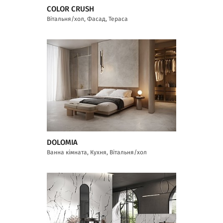
COLOR CRUSH
Вітальня/хол, Фасад, Тераса
DOLOMIA
Ванна кімната, Кухня, Вітальня/хол