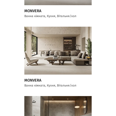
MONVERA
Ванна кімната, Кухня, Вітальня/хол
MONVERA
Ванна кімната, Кухня, Вітальня/хол