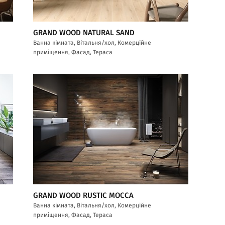
GRAND WOOD NATURAL SAND
Ванна кімната, Вітальня/хол, Комерційне
приміщення, Фасад, Тераса
GRAND WOOD RUSTIC MOCCA
Ванна кімната, Вітальня/хол, Комерційне
приміщення, Фасад, Тераса