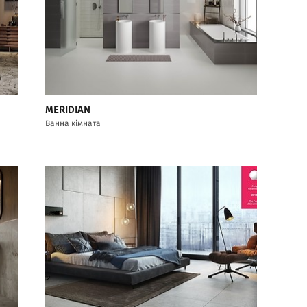
MERIDIAN
Ванна кімната