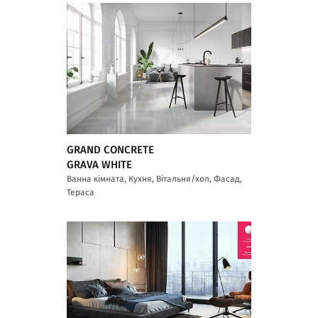
GRAND CONCRETE
GRAVA WHITE
Ванна кімната, Кухня, Вітальня/хол, Фасад,
Тераса