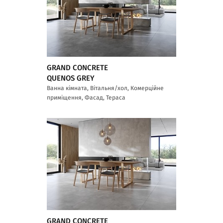
GRAND CONCRETE
QUENOS GREY
Ванна кімната, Вітальня/хол, Комерційне
приміщення, Фасад, Тераса
GRAND CONCRETE