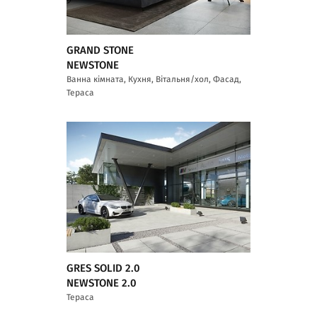
GRAND STONE
NEWSTONE
Ванна кімната, Кухня, Вітальня/хол, Фасад,
Тераса
GRES SOLID 2.0
NEWSTONE 2.0
Тераса