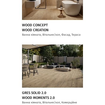
WOOD CONCEPT
WOOD CREATION
Ванна кімната, Вітальня/хол, Фасад, Тераса
GRES SOLID 2.0
WOOD MOMENTS 2.0
Ванна кімната, Вітальня/хол, Комерційне