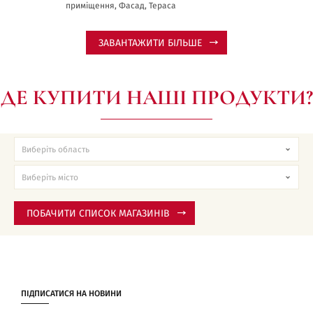
приміщення, Фасад, Тераса
ЗАВАНТАЖИТИ БІЛЬШЕ
ДЕ КУПИТИ НАШІ ПРОДУКТИ?
ПОБАЧИТИ СПИСОК МАГАЗИНІВ
ПІДПИСАТИСЯ НА НОВИНИ