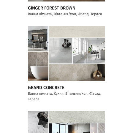
GINGER FOREST BROWN
Ванна кімната, Вітальня/хол, Фасад, Тераса
GRAND CONCRETE
Ванна кімната, Кухня, Вітальня/хол, Фасад,
Тераса