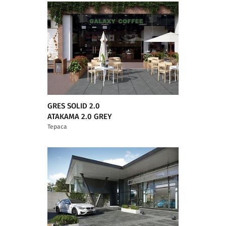
GRES SOLID 2.0
ATAKAMA 2.0 GREY
Тераса