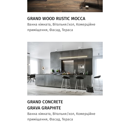
GRAND WOOD RUSTIC MOCCA
Ванна кімната, Вітальня/хол, Комерційне
приміщення, Фасад, Тераса
GRAND CONCRETE
GRAVA GRAPHITE
Ванна кімната, Вітальня/хол, Комерційне
приміщення, Фасад, Тераса