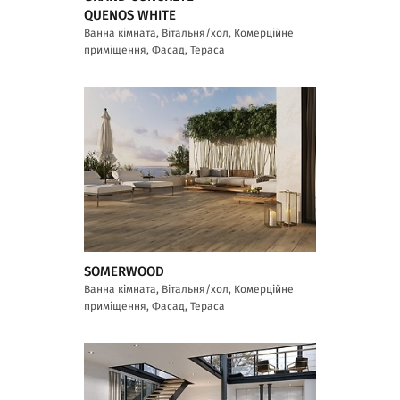
QUENOS WHITE
Ванна кімната, Вітальня/хол, Комерційне
приміщення, Фасад, Тераса
SOMERWOOD
Ванна кімната, Вітальня/хол, Комерційне
приміщення, Фасад, Тераса