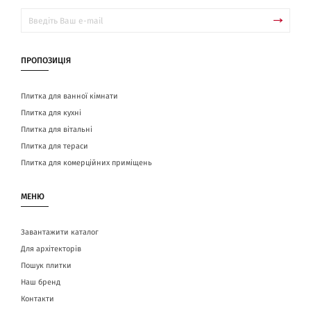
ПРОПОЗИЦІЯ
Плитка для ванної кімнати
Плитка для кухні
Плитка для вітальні
Плитка для тераси
Плитка для комерційних приміщень
МЕНЮ
Завантажити каталог
Для архітекторів
Пошук плитки
Наш бренд
Контакти