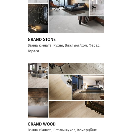
GRAND STONE
Ванна кімната, Кухня, Вітальня/хол, Фасад,
Тераса
GRAND WOOD
Ванна кімната, Вітальня/хол, Комерційне