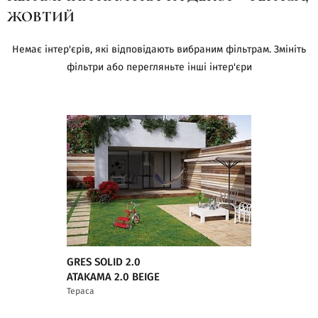
ЖОВТИЙ
Немає інтер'єрів, які відповідають вибраним фільтрам. Змініть
фільтри або перегляньте інші інтер'єри
GRES SOLID 2.0
ATAKAMA 2.0 BEIGE
Тераса