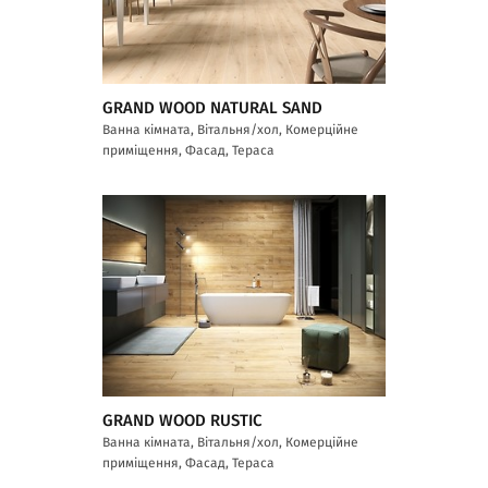
GRAND WOOD NATURAL SAND
Ванна кімната, Вітальня/хол, Комерційне
приміщення, Фасад, Тераса
GRAND WOOD RUSTIC
Ванна кімната, Вітальня/хол, Комерційне
приміщення, Фасад, Тераса