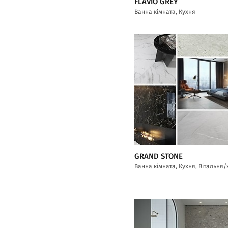
FLAVIO GREY
Ванна кімната, Кухня
GRAND STONE
Ванна кімната, Кухня, Вітальня/