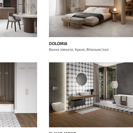
DOLOMIA
Ванна кімната, Кухня, Вітальня/хол