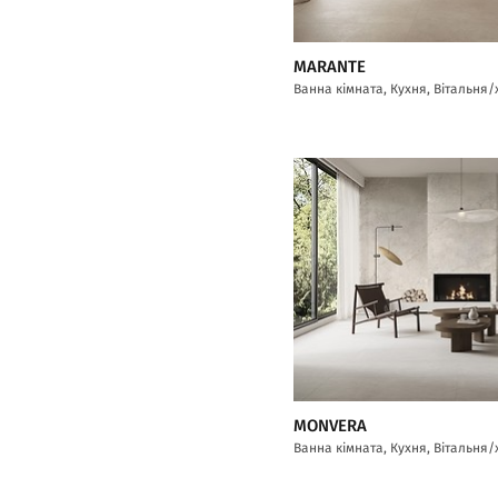
MARANTE
Ванна кімната, Кухня, Вітальня/
MONVERA
Ванна кімната, Кухня, Вітальня/