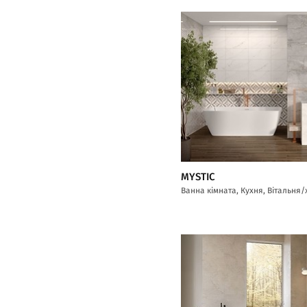
MYSTIC
Ванна кімната, Кухня, Вітальня/