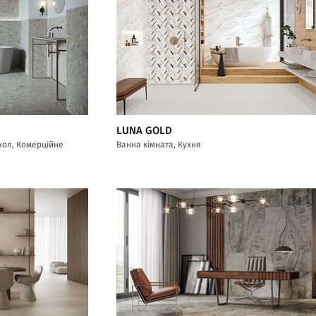
LUNA GOLD
/хол, Комерційне
Ванна кімната, Кухня