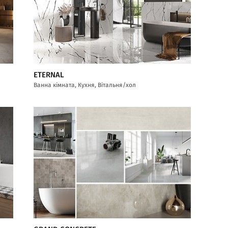
ETERNAL
Ванна кімната, Кухня, Вітальня/хол