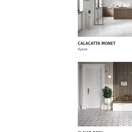
CALACATTA MONET
Кухня