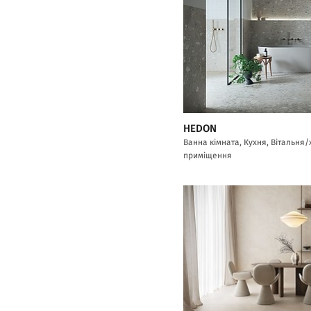
HEDON
Ванна кімната, Кухня, Вітальня
приміщення