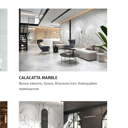
CALACATTA MARBLE
Ванна кімната, Кухня, Вітальня/хол, Комерційне
приміщення