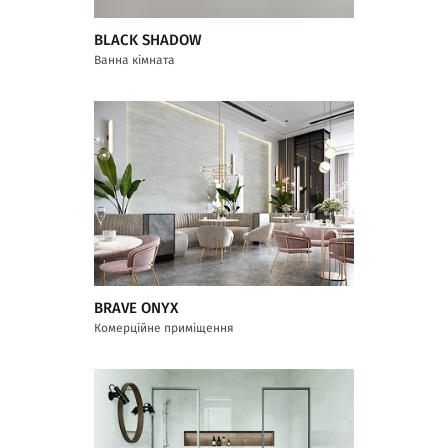
BLACK SHADOW
Ванна кімната
BRAVE ONYX
Комерційне приміщення