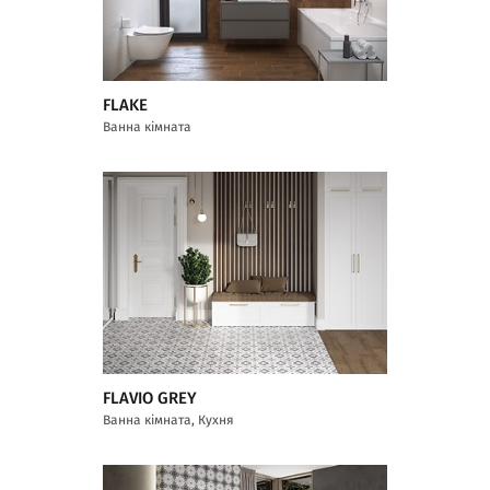
FLAKE
Ванна кімната
FLAVIO GREY
Ванна кімната, Кухня