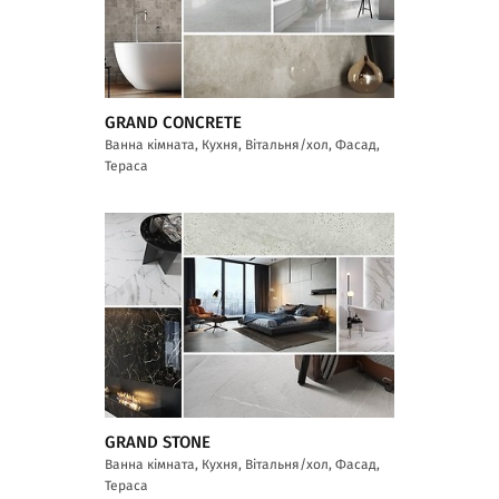
GRAND CONCRETE
Ванна кімната, Кухня, Вітальня/хол, Фасад,
Тераса
GRAND STONE
Ванна кімната, Кухня, Вітальня/хол, Фасад,
Тераса