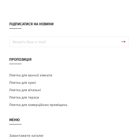
ПІДПИСАТИСЯ НА НОВИНИ
ПРОПОЗИЦІЯ
Плитка для ванної кімнати
Плитка для кухні
Плитка для вітальні
Плитка для тераси
Плитка для комерційних приміщень
МЕНЮ
Завантажити каталог