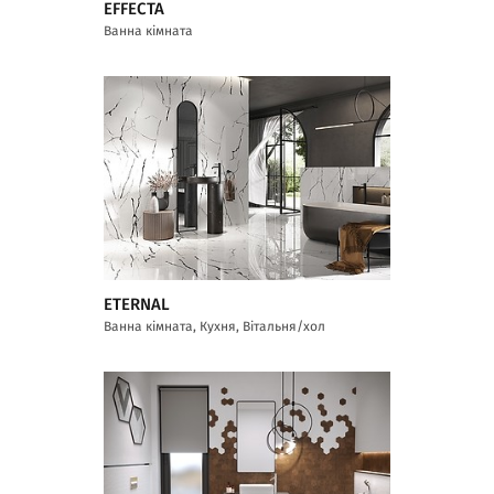
EFFECTA
Ванна кімната
ETERNAL
Ванна кімната, Кухня, Вітальня/хол