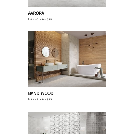
AVRORA
Ванна кімната
BAND WOOD
Ванна кімната