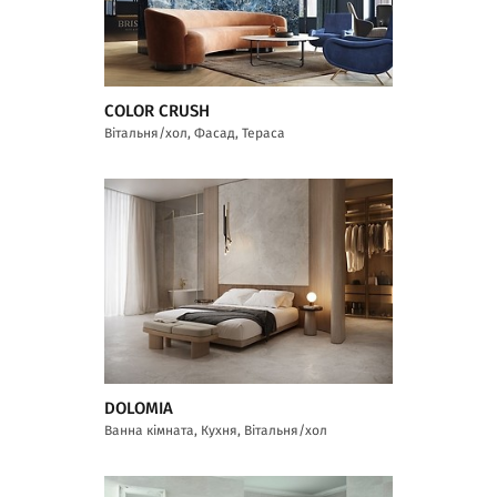
COLOR CRUSH
Вітальня/хол, Фасад, Тераса
DOLOMIA
Ванна кімната, Кухня, Вітальня/хол