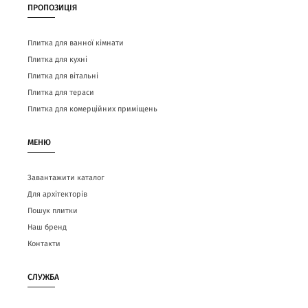
ПРОПОЗИЦІЯ
Плитка для ванної кімнати
Плитка для кухні
Плитка для вітальні
Плитка для тераси
Плитка для комерційних приміщень
МЕНЮ
Завантажити каталог
Для архітекторів
Пошук плитки
Наш бренд
Контакти
СЛУЖБА