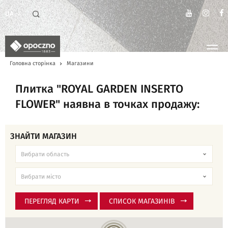
UA
Головна сторінка
Магазини
Плитка "ROYAL GARDEN INSERTO
FLOWER" наявна в точках продажу:
ЗНАЙТИ МАГАЗИН
ПЕРЕГЛЯД КАРТИ
СПИСОК МАГАЗИНІВ