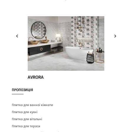
AVRORA
ПРОПОЗИЦІЯ
Плитка для ванної кімнати
Плитка для кухні
Плитка для вітальні
Плитка для тераси