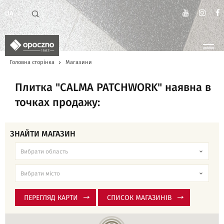
UA
Головна сторінка
Магазини
Плитка "CALMA PATCHWORK" наявна в
точках продажу:
ЗНАЙТИ МАГАЗИН
ПЕРЕГЛЯД КАРТИ
СПИСОК МАГАЗИНІВ