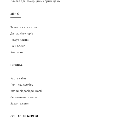
Плитка для комерційних приміщень
МЕНЮ
Завантажити каталог
Для архітекторів
Пошук плитки
Наш бренд
Контакти
СЛУЖБА
Карта сайту
Політика cookies
Умови відповідальності
Європейські фонди
Завантаження
СОЦІАЛЬНІ МЕРЕЖІ