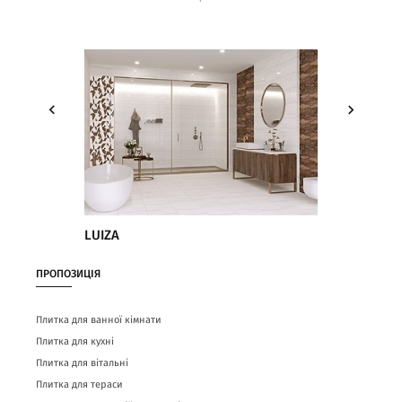
LUIZA
ПРОПОЗИЦІЯ
Плитка для ванної кімнати
Плитка для кухні
Плитка для вітальні
Плитка для тераси