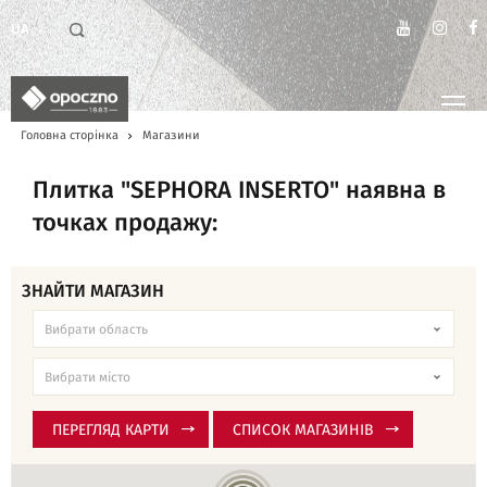
UA
Головна сторінка
Магазини
Плитка "SEPHORA INSERTO" наявна в
точках продажу:
ЗНАЙТИ МАГАЗИН
ПЕРЕГЛЯД КАРТИ
СПИСОК МАГАЗИНІВ