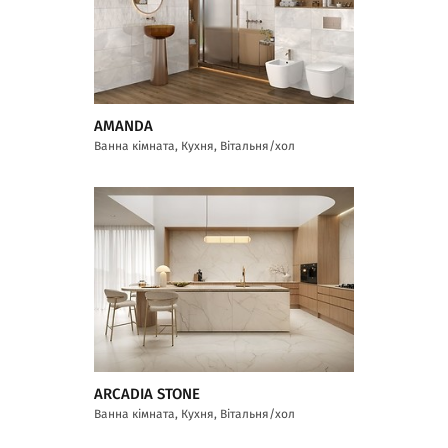
AMANDA
Ванна кімната, Кухня, Вітальня/хол
ARCADIA STONE
Ванна кімната, Кухня, Вітальня/хол