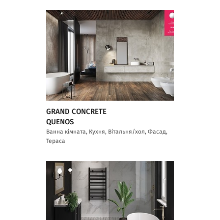
GRAND CONCRETE
QUENOS
Ванна кімната, Кухня, Вітальня/хол, Фасад,
Тераса