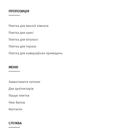
ПРОПОЗИЦІЯ
Плитка для ванної кімнати
Плитка для кухні
Плитка для вітальні
Плитка для тераси
Плитка для комерційних приміщень
МЕНЮ
Завантажити каталог
Для архітекторів
Пошук плитки
Наш бренд
Контакти
СЛУЖБА