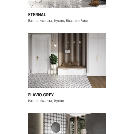
ETERNAL
Ванна кімната, Кухня, Вітальня/хол
FLAVIO GREY
Ванна кімната, Кухня