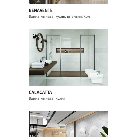
BENAVENTE
Ванна кімната, кухня, вітальня/хол
CALACATTA
Ванна кімната, Кухня