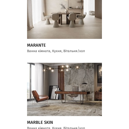
MARANTE
Ванна кімната, Кухня, Вітальня/хол
MARBLE SKIN
Ванна кімната, Кухня, Вітальня/хол,