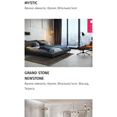
MYSTIC
Ванна кімната, Кухня, Вітальня/хол
GRAND STONE
NEWSTONE
Ванна кімната, Кухня, Вітальня/хол, Фасад,
Тераса