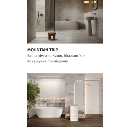
MOUNTAIN TRIP
Ванна кімната, Кухня, Вітальня/хол,
Комерційне приміщення