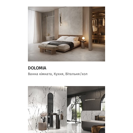
DOLOMIA
Ванна кімната, Кухня, Вітальня/хол