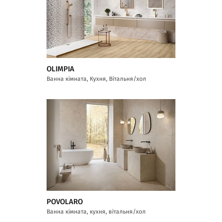
OLIMPIA
Ванна кімната, Кухня, Вітальня/хол
POVOLARO
Ванна кімната, кухня, вітальня/хол