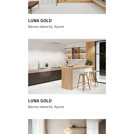
LUNA GOLD
Ванна кімната, Кухня
LUNA GOLD
Ванна кімната, Кухня