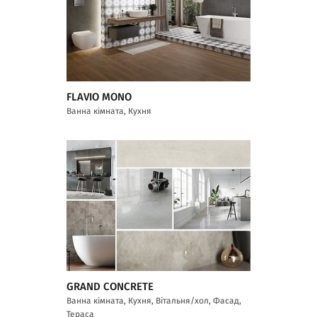
FLAVIO MONO
Ванна кімната, Кухня
GRAND CONCRETE
Ванна кімната, Кухня, Вітальня/хол, Фасад,
Тераса