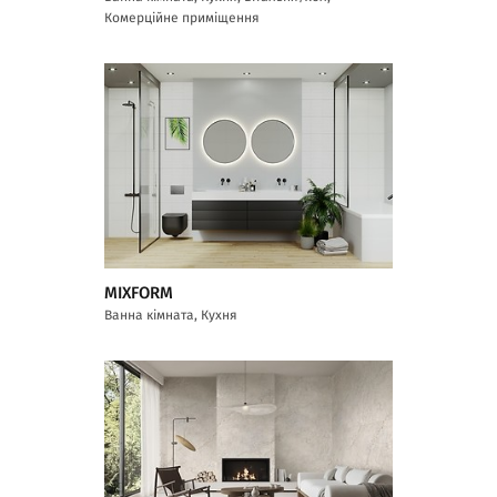
Комерційне приміщення
MIXFORM
Ванна кімната, Кухня