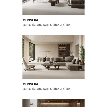
MONVERA
Ванна кімната, Кухня, Вітальня/хол
MONVERA
Ванна кімната, Кухня, Вітальня/хол