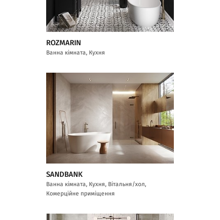
ROZMARIN
Ванна кімната, Кухня
SANDBANK
Ванна кімната, Кухня, Вітальня/хол,
Комерційне приміщення