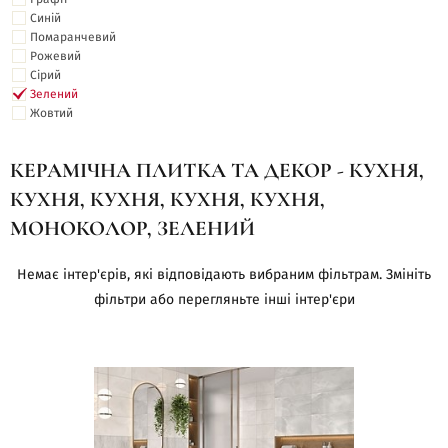
Синій
Помаранчевий
Рожевий
Сірий
Зелений
Жовтий
КЕРАМІЧНА ПЛИТКА ТА ДЕКОР - КУХНЯ,
КУХНЯ, КУХНЯ, КУХНЯ, КУХНЯ,
МОНОКОЛОР, ЗЕЛЕНИЙ
Немає інтер'єрів, які відповідають вибраним фільтрам. Змініть
фільтри або перегляньте інші інтер'єри