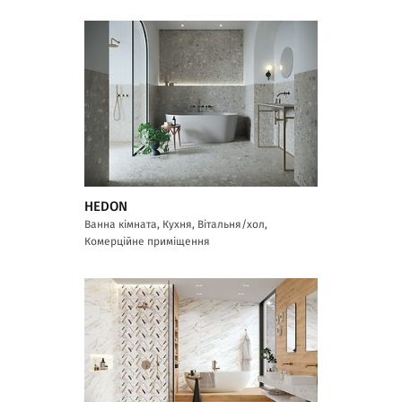
HEDON
Ванна кімната, Кухня, Вітальня/хол,
Комерційне приміщення