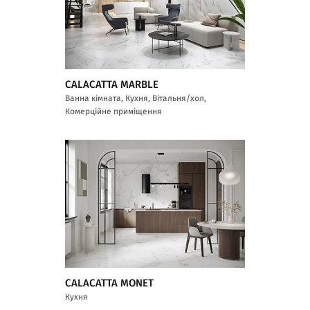
CALACATTA MARBLE
Ванна кімната, Кухня, Вітальня/хол,
Комерційне приміщення
CALACATTA MONET
Кухня