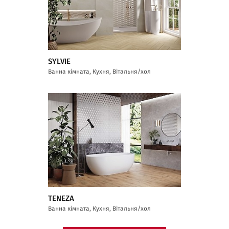
SYLVIE
Ванна кімната, Кухня, Вітальня/хол
TENEZA
Ванна кімната, Кухня, Вітальня/хол