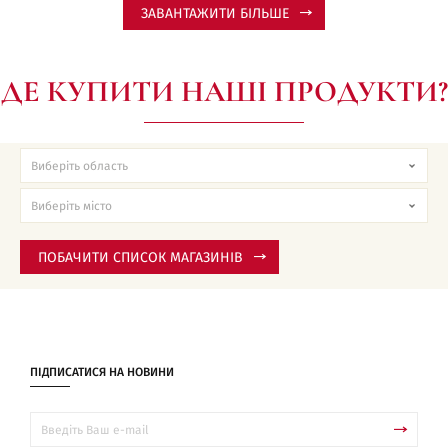
ЗАВАНТАЖИТИ БІЛЬШЕ
ДЕ КУПИТИ НАШІ ПРОДУКТИ?
ПОБАЧИТИ СПИСОК МАГАЗИНІВ
ПІДПИСАТИСЯ НА НОВИНИ