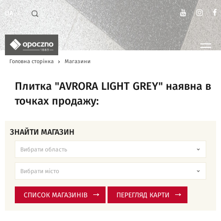
UA
Головна сторінка
Магазини
Плитка "AVRORA LIGHT GREY" наявна в
точках продажу:
ЗНАЙТИ МАГАЗИН
СПИСОК МАГАЗИНІВ
ПЕРЕГЛЯД КАРТИ