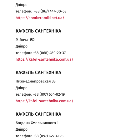
Дніпро
телефон: +38 (067) 447-00-68
https://domkeramiki.net.ua/
КАФЕЛЬ САНТЕХНІКА
Рабоча 152
Дніпро
телефон: +38 (068) 480-20-37
https://kafel-santehnika.com.ua/
КАФЕЛЬ САНТЕХНІКА
Нижнеднепровская 33
Дніпро
телефон: +38 (097) 654-02-19
https://kafel-santehnika.com.ua/
КАФЕЛЬ САНТЕХНІКА
Богдана Хмельницкого 1
Дніпро
телефон: +38 (097) 145-41-75