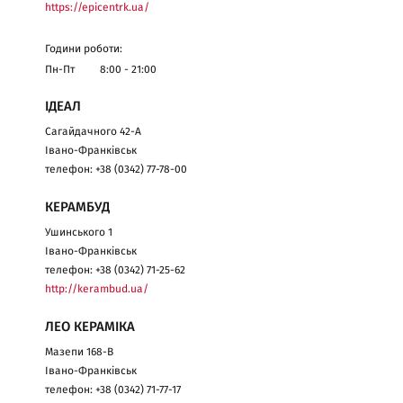
https://epicentrk.ua/
Години роботи:
Пн-Пт
8:00 - 21:00
ІДЕАЛ
Сагайдачного 42-А
Івано-Франківськ
телефон: +38 (0342) 77-78-00
КЕРАМБУД
Ушинського 1
Івано-Франківськ
телефон: +38 (0342) 71-25-62
http://kerambud.ua/
ЛЕО КЕРАМІКА
Мазепи 168-В
Івано-Франківськ
телефон: +38 (0342) 71-77-17