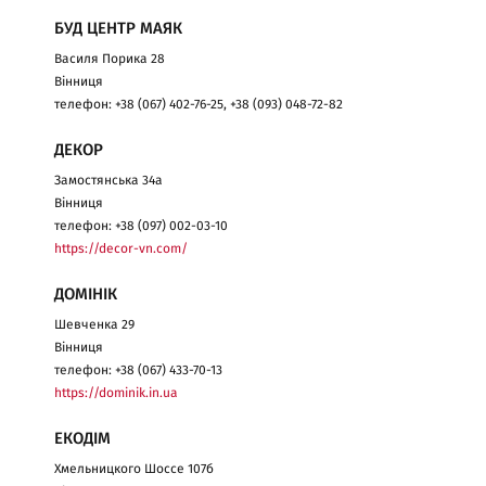
БУД ЦЕНТР МАЯК
Василя Порика 28
Вінниця
телефон: +38 (067) 402-76-25, +38 (093) 048-72-82
ДЕКОР
Замостянська 34а
Вінниця
телефон: +38 (097) 002-03-10
https://decor-vn.com/
ДОМІНІК
Шевченка 29
Вінниця
телефон: +38 (067) 433-70-13
https://dominik.in.ua
ЕКОДІМ
Хмельницкого Шоссе 107б