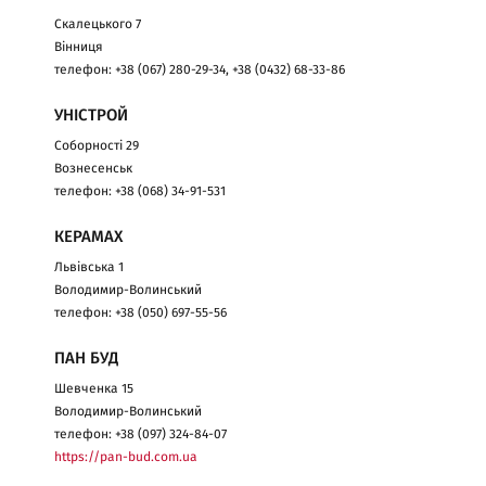
Скалецького 7
Вінниця
телефон: +38 (067) 280-29-34, +38 (0432) 68-33-86
УНІСТРОЙ
Соборності 29
Вознесенськ
телефон: +38 (068) 34-91-531
КЕРАМАХ
Львівська 1
Володимир-Волинський
телефон: +38 (050) 697-55-56
ПАН БУД
Шевченка 15
Володимир-Волинський
телефон: +38 (097) 324-84-07
https://pan-bud.com.ua