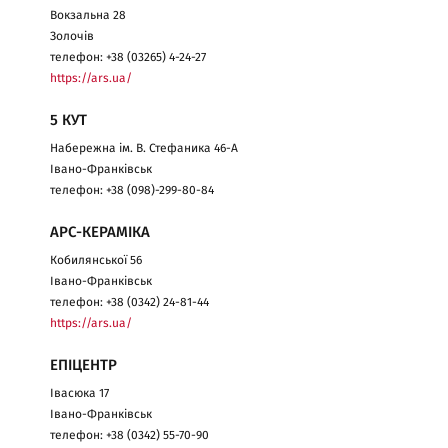
Вокзальна 28
Золочів
телефон: +38 (03265) 4-24-27
https://ars.ua/
5 КУТ
Набережна ім. В. Стефаника 46-А
Івано-Франківськ
телефон: +38 (098)-299-80-84
АРС-КЕРАМІКА
Кобилянської 56
Івано-Франківськ
телефон: +38 (0342) 24-81-44
https://ars.ua/
ЕПІЦЕНТР
Івасюка 17
Івано-Франківськ
телефон: +38 (0342) 55-70-90