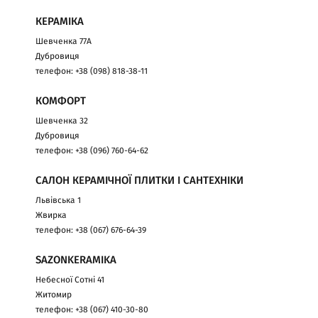
КЕРАМІКА
Шевченка 77А
Дубровиця
телефон: +38 (098) 818-38-11
КОМФОРТ
Шевченка 32
Дубровиця
телефон: +38 (096) 760-64-62
САЛОН КЕРАМІЧНОЇ ПЛИТКИ І САНТЕХНІКИ
Львівська 1
Жвирка
телефон: +38 (067) 676-64-39
SAZONKERAMIKA
Небесної Сотні 41
Житомир
телефон: +38 (067) 410-30-80