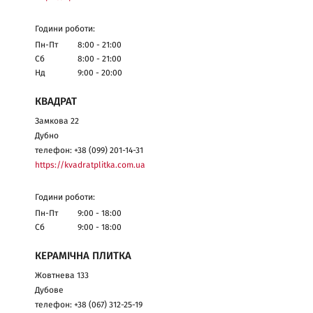
Години роботи:
Пн-Пт
8:00 - 21:00
Сб
8:00 - 21:00
Нд
9:00 - 20:00
КВАДРАТ
Замкова 22
Дубно
телефон: +38 (099) 201-14-31
https://kvadratplitka.com.ua
Години роботи:
Пн-Пт
9:00 - 18:00
Сб
9:00 - 18:00
КЕРАМІЧНА ПЛИТКА
Жовтнева 133
Дубове
телефон: +38 (067) 312-25-19