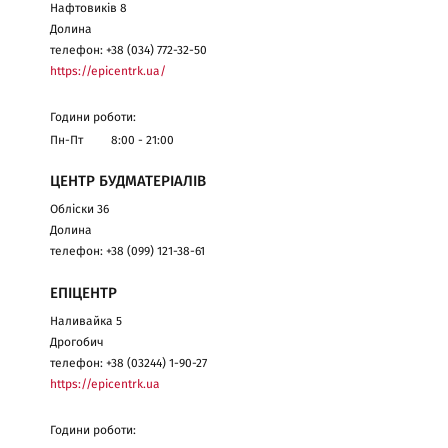
Нафтовиків 8
Долина
телефон: +38 (034) 772-32-50
https://epicentrk.ua/
Години роботи:
Пн-Пт
8:00 - 21:00
ЦЕНТР БУДМАТЕРІАЛІВ
Обліски 36
Долина
телефон: +38 (099) 121-38-61
ЕПІЦЕНТР
Наливайка 5
Дрогобич
телефон: +38 (03244) 1-90-27
https://epicentrk.ua
Години роботи: