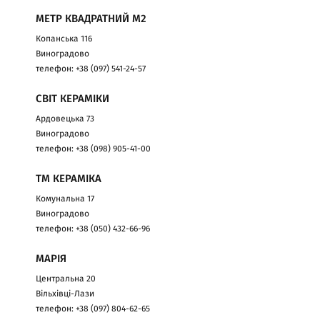
МЕТР КВАДРАТНИЙ М2
Копанська 116
Виноградово
телефон: +38 (097) 541-24-57
СВІТ КЕРАМІКИ
Ардовецька 73
Виноградово
телефон: +38 (098) 905-41-00
ТМ КЕРАМІКА
Комунальна 17
Виноградово
телефон: +38 (050) 432-66-96
МАРІЯ
Центральна 20
Вільхівці-Лази
телефон: +38 (097) 804-62-65