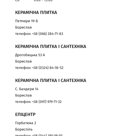
Сб
9:00 - 15:00
КЕРАМІЧНА ПЛИТКА
Петлюри 19-Б
Борислав
телефон: +38 (066) 284-71-83
КЕРАМІЧНА ПЛИТКА І САНТЕХНІКА
Дрогобицька 53 А
Борислав
телефон: +38 (0324) 84-18-52
КЕРАМІЧНА ПЛИТКА І САНТЕХНІКА
С. Бандери 14
Борислав
телефон: +38 (097) 979-71-32
ЕПІЦЕНТР
Горбатюка 2
Бориспіль
телефон: +38 (044) 391-19-30