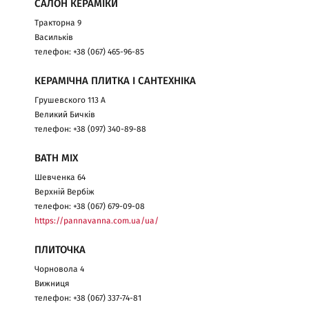
САЛОН КЕРАМІКИ
Тракторна 9
Васильків
телефон: +38 (067) 465-96-85
КЕРАМІЧНА ПЛИТКА І САНТЕХНІКА
Грушевского 113 А
Великий Бичків
телефон: +38 (097) 340-89-88
BATH MIX
Шевченка 64
Верхній Вербіж
телефон: +38 (067) 679-09-08
https://pannavanna.com.ua/ua/
ПЛИТОЧКА
Чорновола 4
Вижниця
телефон: +38 (067) 337-74-81