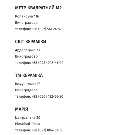
МЕТР КВАДРАТНИЙ М2
Копанська 116
Виноградово
телефон: +38 (097) 541-24-57
СВІТ КЕРАМІКИ
Ардовецька 73
Виноградово
телефон: +38 (098) 905-41-00
ТМ КЕРАМІКА
Комунальна 17
Виноградово
телефон: +38 (050) 432-66-96
МАРІЯ
Центральна 20
Вільхівці-Лази
телефон: +38 (097) 804-62-65