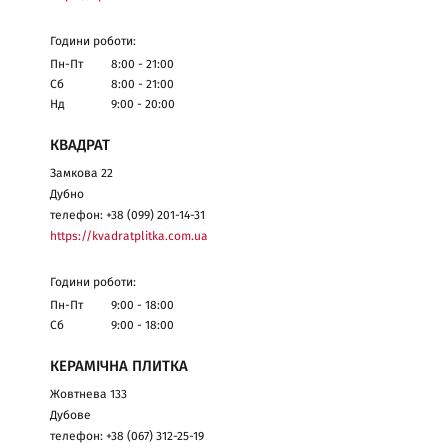
Години роботи:
Пн-Пт
8:00 - 21:00
Сб
8:00 - 21:00
Нд
9:00 - 20:00
КВАДРАТ
Замкова 22
Дубно
телефон: +38 (099) 201-14-31
https://kvadratplitka.com.ua
Години роботи:
Пн-Пт
9:00 - 18:00
Сб
9:00 - 18:00
КЕРАМІЧНА ПЛИТКА
Жовтнева 133
Дубове
телефон: +38 (067) 312-25-19