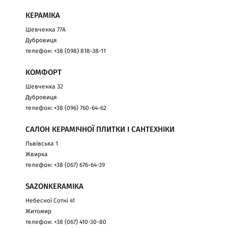
КЕРАМІКА
Шевченка 77А
Дубровиця
телефон: +38 (098) 818-38-11
КОМФОРТ
Шевченка 32
Дубровиця
телефон: +38 (096) 760-64-62
САЛОН КЕРАМІЧНОЇ ПЛИТКИ І САНТЕХНІКИ
Львівська 1
Жвирка
телефон: +38 (067) 676-64-39
SAZONKERAMIKA
Небесної Сотні 41
Житомир
телефон: +38 (067) 410-30-80