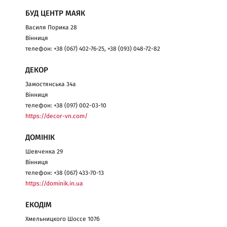
БУД ЦЕНТР МАЯК
Василя Порика 28
Вінниця
телефон: +38 (067) 402-76-25, +38 (093) 048-72-82
ДЕКОР
Замостянська 34а
Вінниця
телефон: +38 (097) 002-03-10
https://decor-vn.com/
ДОМІНІК
Шевченка 29
Вінниця
телефон: +38 (067) 433-70-13
https://dominik.in.ua
ЕКОДІМ
Хмельницкого Шоссе 107б