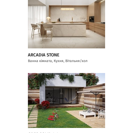
ARCADIA STONE
Ванна кімната, Кухня, Вітальня/хол