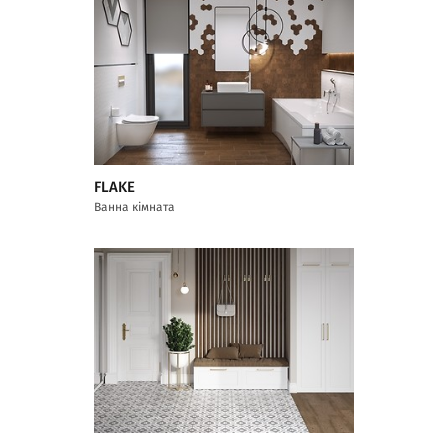
FLAKE
Ванна кімната