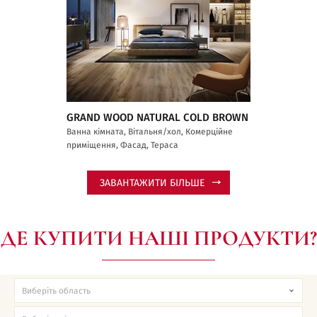
GRAND WOOD NATURAL COLD BROWN
Ванна кімната, Вітальня/хол, Комерційне
приміщення, Фасад, Тераса
ЗАВАНТАЖИТИ БІЛЬШЕ
ДЕ КУПИТИ НАШІ ПРОДУКТИ?