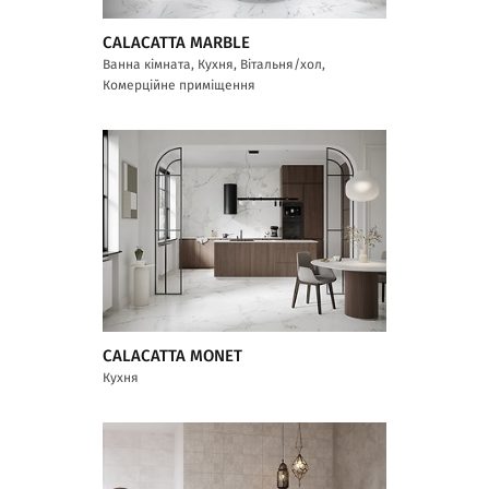
CALACATTA MARBLE
Ванна кімната, Кухня, Вітальня/хол,
Комерційне приміщення
CALACATTA MONET
Кухня