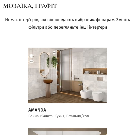
МОЗАЇКА, ГРАФІТ
Немає інтер'єрів, які відповідають вибраним фільтрам. Змініть
фільтри або перегляньте інші інтер'єри
AMANDA
Ванна кімната, Кухня, Вітальня/хол