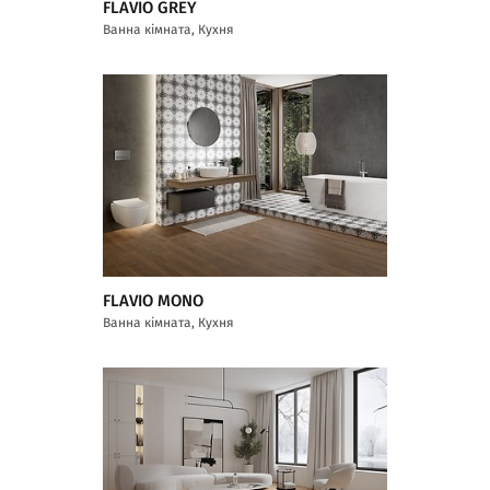
FLAVIO GREY
Ванна кімната, Кухня
FLAVIO MONO
Ванна кімната, Кухня