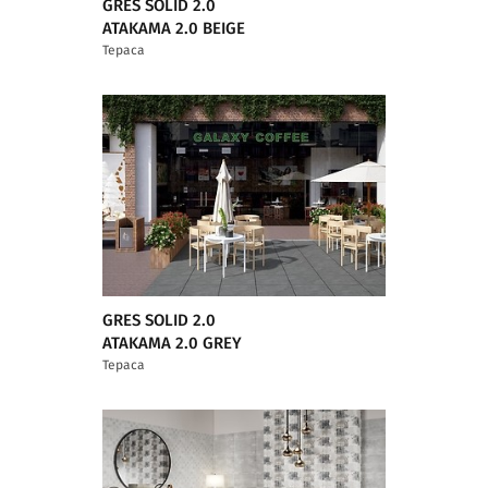
GRES SOLID 2.0
ATAKAMA 2.0 BEIGE
Тераса
GRES SOLID 2.0
ATAKAMA 2.0 GREY
Тераса