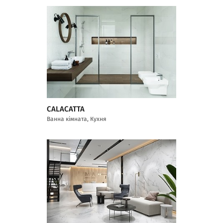
CALACATTA
Ванна кімната, Кухня