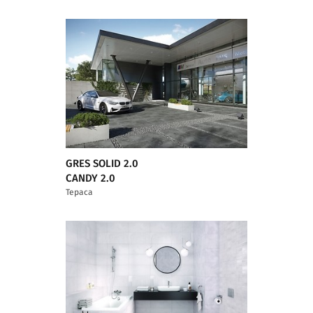
GRES SOLID 2.0
CANDY 2.0
Тераса