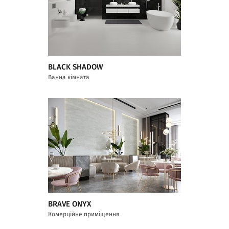
BLACK SHADOW
Ванна кімната
BRAVE ONYX
Комерційне приміщення