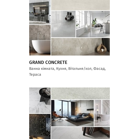
GRAND CONCRETE
Ванна кімната, Кухня, Вітальня/хол, Фасад,
Тераса