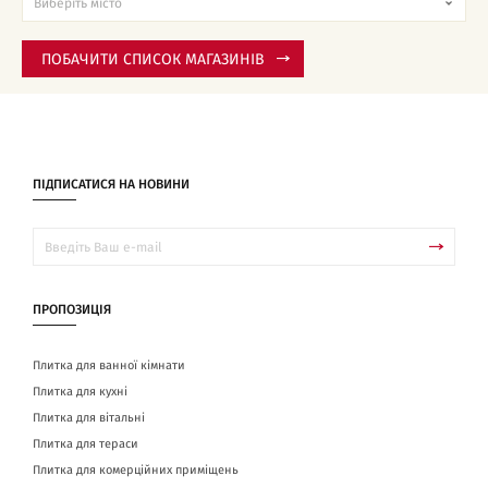
ПОБАЧИТИ СПИСОК МАГАЗИНІВ
ПІДПИСАТИСЯ НА НОВИНИ
ПРОПОЗИЦІЯ
Плитка для ванної кімнати
Плитка для кухні
Плитка для вітальні
Плитка для тераси
Плитка для комерційних приміщень