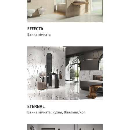
EFFECTA
Ванна кімната
ETERNAL
Ванна кімната, Кухня, Вітальня/хол