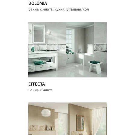
DOLOMIA
Ванна кімната, Кухня, Вітальня/хол
EFFECTA
Ванна кімната