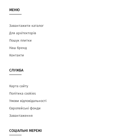
МЕНЮ
Завантажити каталог
Для архітекторів
Пошук плитки
Наш бренд
Контакти
СЛУЖБА
Карта сайту
Політика cookies
Умови відповідальності
Європейські фонди
Завантаження
СОЦІАЛЬНІ МЕРЕЖІ