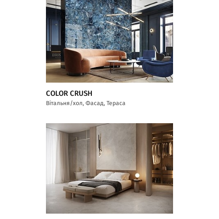
COLOR CRUSH
Вітальня/хол, Фасад, Тераса