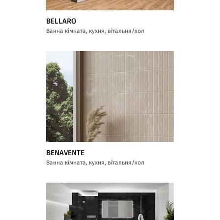
BELLARO
Ванна кімната, кухня, вітальня/хол
BENAVENTE
Ванна кімната, кухня, вітальня/хол