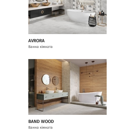
AVRORA
Ванна кімната
BAND WOOD
Ванна кімната