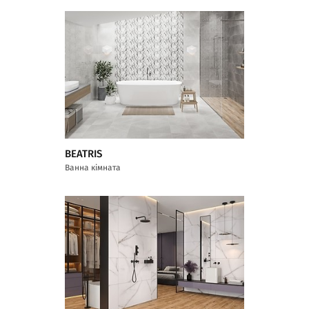
BEATRIS
Ванна кімната