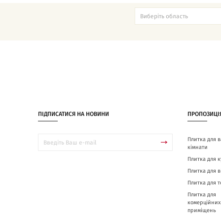
ПІДПИСАТИСЯ НА НОВИНИ
ПРОПОЗИЦІ
Плитка для в
кімнати
Плитка для к
Плитка для в
Плитка для 
Плитка для
комерційних
приміщень