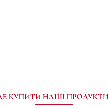
ДЕ КУПИТИ НАШІ ПРОДУКТИ