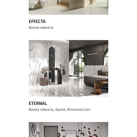
EFFECTA
Ванна кімната
ETERNAL
Ванна кімната, Кухня, Вітальня/хол