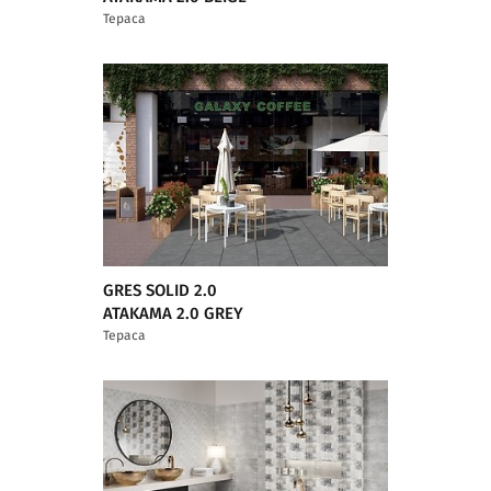
Тераса
GRES SOLID 2.0
ATAKAMA 2.0 GREY
Тераса