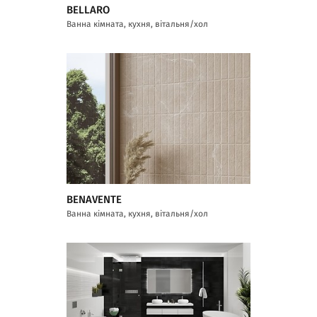
BELLARO
Ванна кімната, кухня, вітальня/хол
BENAVENTE
Ванна кімната, кухня, вітальня/хол