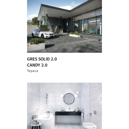
GRES SOLID 2.0
CANDY 2.0
Тераса