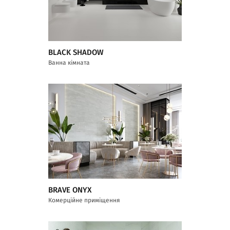
BLACK SHADOW
Ванна кімната
BRAVE ONYX
Комерційне приміщення