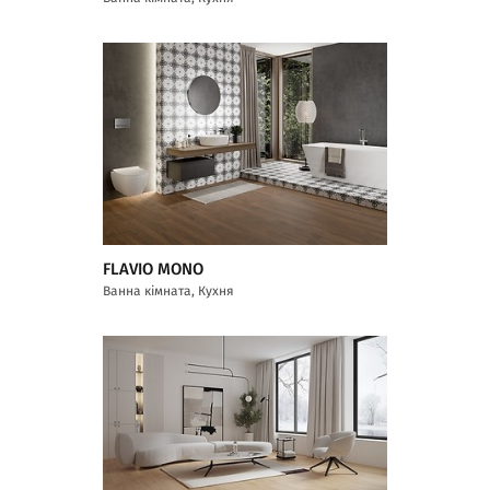
FLAVIO MONO
Ванна кімната, Кухня