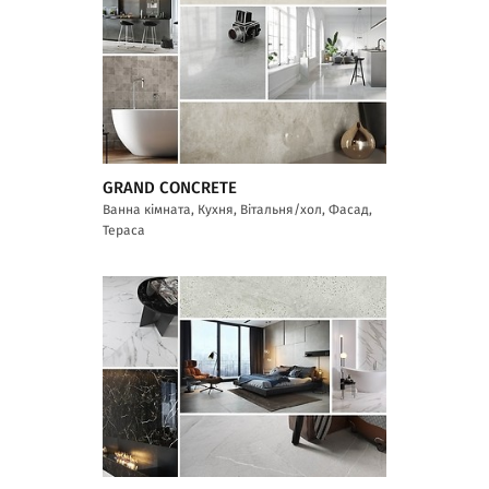
GRAND CONCRETE
Ванна кімната, Кухня, Вітальня/хол, Фасад,
Тераса