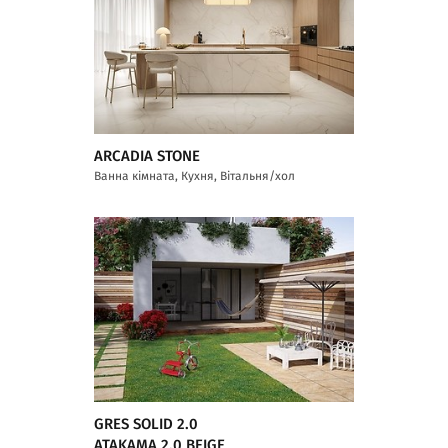
ARCADIA STONE
Ванна кімната, Кухня, Вітальня/хол
GRES SOLID 2.0
ATAKAMA 2.0 BEIGE