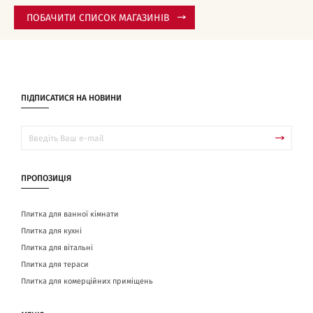
ПОБАЧИТИ СПИСОК МАГАЗИНІВ
ПІДПИСАТИСЯ НА НОВИНИ
ПРОПОЗИЦІЯ
Плитка для ванної кімнати
Плитка для кухні
Плитка для вітальні
Плитка для тераси
Плитка для комерційних приміщень