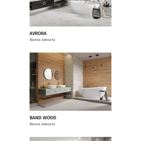
AVRORA
Ванна кімната
BAND WOOD
Ванна кімната