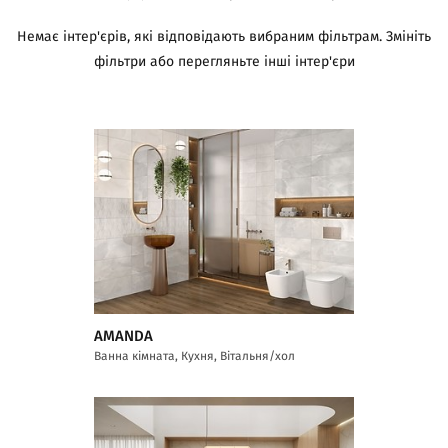
Немає інтер'єрів, які відповідають вибраним фільтрам. Змініть
фільтри або перегляньте інші інтер'єри
AMANDA
Ванна кімната, Кухня, Вітальня/хол