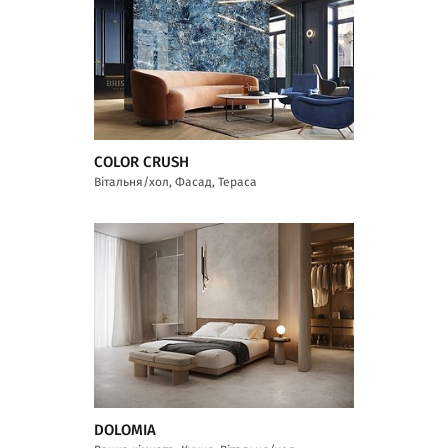
COLOR CRUSH
Вітальня/хол, Фасад, Тераса
DOLOMIA