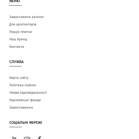
МЕНЮ
Завантажити каталог
Для архітекторів
Пошук плитки
Наш бренд
Контакти
СЛУЖБА
Карта сайту
Політика cookies
Умови відповідальності
Європейські фонди
Завантаження
СОЦІАЛЬНІ МЕРЕЖІ