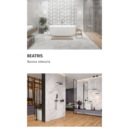
BEATRIS
Ванна кімната