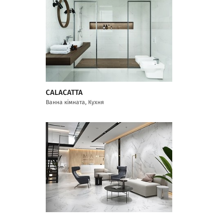
CALACATTA
Ванна кімната, Кухня