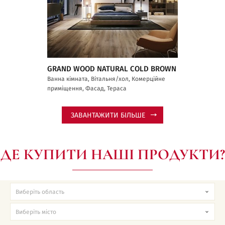
GRAND WOOD NATURAL COLD BROWN
Ванна кімната, Вітальня/хол, Комерційне
приміщення, Фасад, Тераса
ЗАВАНТАЖИТИ БІЛЬШЕ
ДЕ КУПИТИ НАШІ ПРОДУКТИ?