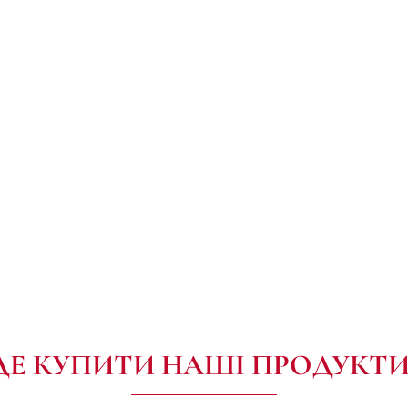
ДЕ КУПИТИ НАШІ ПРОДУКТИ