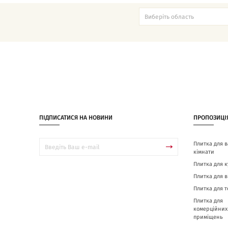
ПІДПИСАТИСЯ НА НОВИНИ
ПРОПОЗИЦІ
Плитка для в
кімнати
Плитка для к
Плитка для в
Плитка для 
Плитка для
комерційних
приміщень