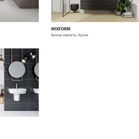
MIXFORM
Ванна кімната, Кухня