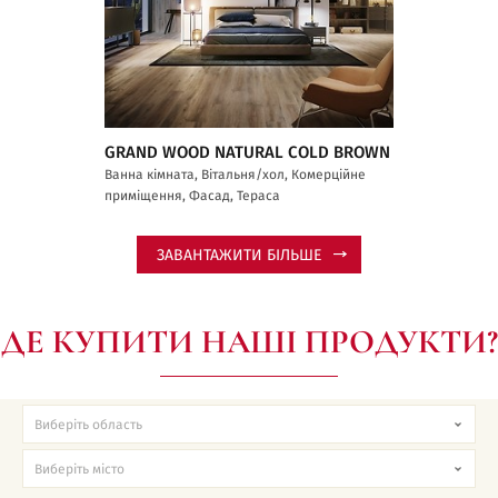
GRAND WOOD NATURAL COLD BROWN
Ванна кімната, Вітальня/хол, Комерційне
приміщення, Фасад, Тераса
ЗАВАНТАЖИТИ БІЛЬШЕ
ДЕ КУПИТИ НАШІ ПРОДУКТИ?