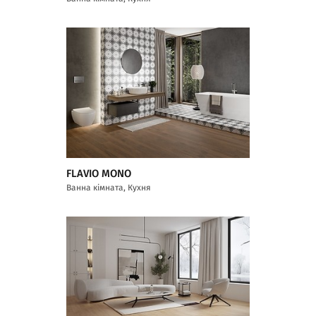
FLAVIO MONO
Ванна кімната, Кухня