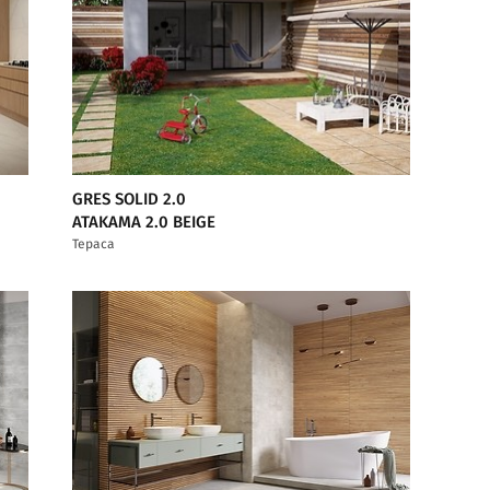
GRES SOLID 2.0
ATAKAMA 2.0 BEIGE
Тераса