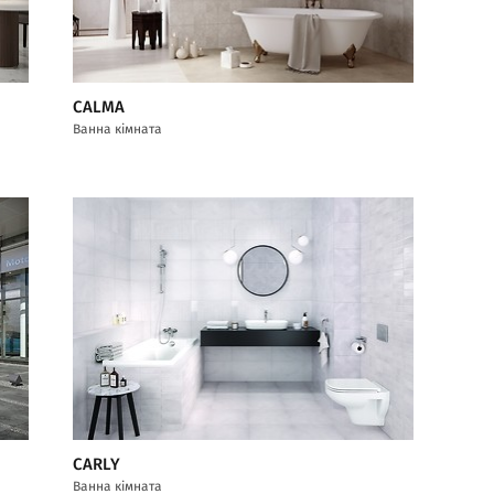
CALMA
Ванна кімната
CARLY
Ванна кімната