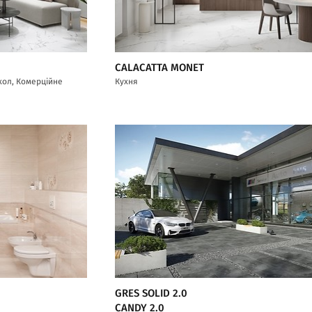
CALACATTA MONET
/хол, Комерційне
Кухня
GRES SOLID 2.0
CANDY 2.0