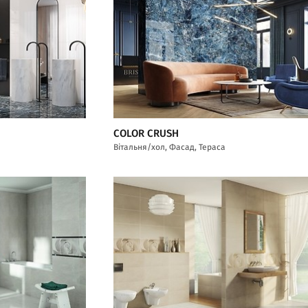
COLOR CRUSH
Вітальня/хол, Фасад, Тераса