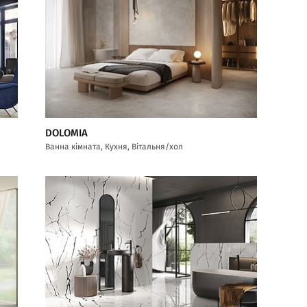
DOLOMIA
Ванна кімната, Кухня, Вітальня/хол