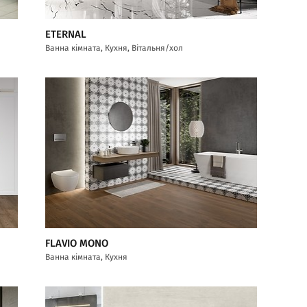
ETERNAL
Ванна кімната, Кухня, Вітальня/хол
FLAVIO MONO
Ванна кімната, Кухня