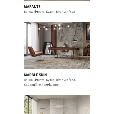
MARANTE
Ванна кімната, Кухня, Вітальня/хол
MARBLE SKIN
Ванна кімната, Кухня, Вітальня/хол,
Комерційне приміщення