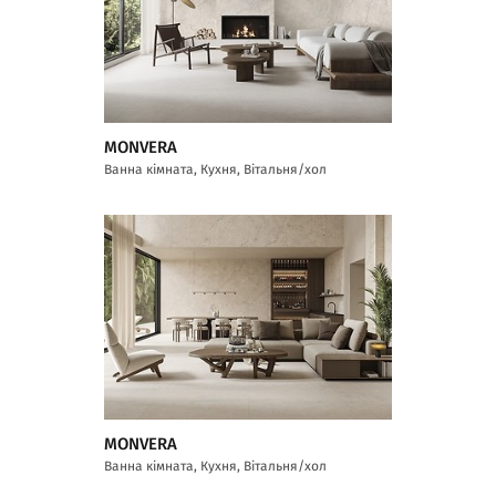
MONVERA
Ванна кімната, Кухня, Вітальня/хол
MONVERA
Ванна кімната, Кухня, Вітальня/хол