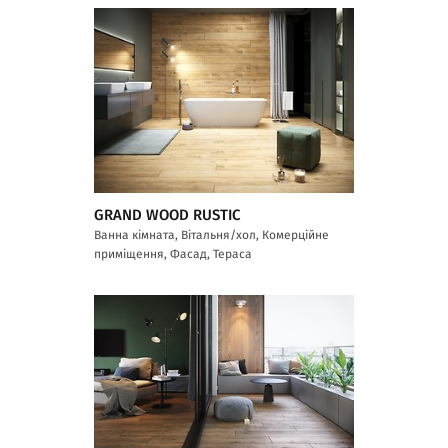
GRAND WOOD RUSTIC
Ванна кімната, Вітальня/хол, Комерційне
приміщення, Фасад, Тераса