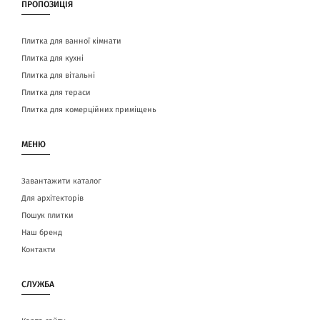
ПРОПОЗИЦІЯ
Плитка для ванної кімнати
Плитка для кухні
Плитка для вітальні
Плитка для тераси
Плитка для комерційних приміщень
МЕНЮ
Завантажити каталог
Для архітекторів
Пошук плитки
Наш бренд
Контакти
СЛУЖБА