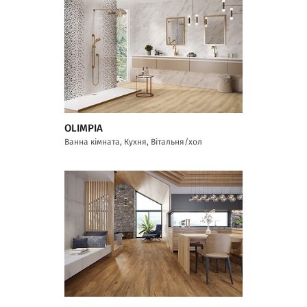
OLIMPIA
Ванна кімната, Кухня, Вітальня/хол