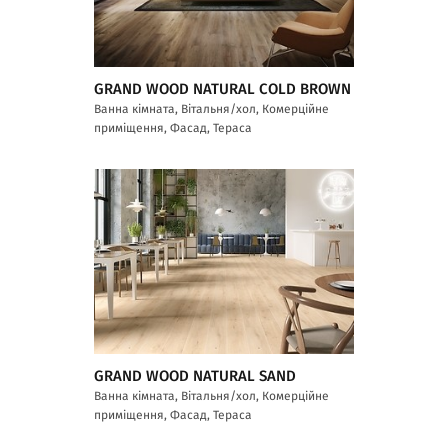
GRAND WOOD NATURAL COLD BROWN
Ванна кімната, Вітальня/хол, Комерційне
приміщення, Фасад, Тераса
GRAND WOOD NATURAL SAND
Ванна кімната, Вітальня/хол, Комерційне
приміщення, Фасад, Тераса