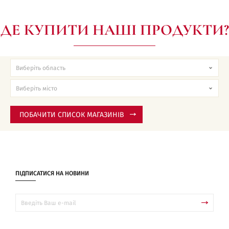
ДЕ КУПИТИ НАШІ ПРОДУКТИ?
ПОБАЧИТИ СПИСОК МАГАЗИНІВ
ПІДПИСАТИСЯ НА НОВИНИ