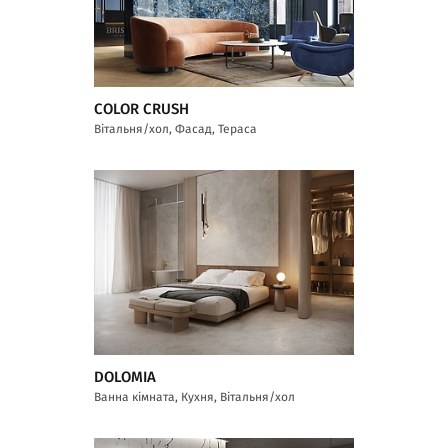
COLOR CRUSH
Вітальня/хол, Фасад, Тераса
DOLOMIA
Ванна кімната, Кухня, Вітальня/хол