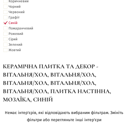
Коричневий
Чорний
Червоний
Графіт
Синій
Помаранчевий
Рожевий
Сірий
Зелений
Жовтий
КЕРАМІЧНА ПЛИТКА ТА ДЕКОР -
ВІТАЛЬНЯ/ХОЛ, ВІТАЛЬНЯ/ХОЛ,
ВІТАЛЬНЯ/ХОЛ, ВІТАЛЬНЯ/ХОЛ,
ВІТАЛЬНЯ/ХОЛ, ПЛИТКА НАСТІННА,
МОЗАЇКА, СИНІЙ
Немає інтер'єрів, які відповідають вибраним фільтрам. Змініть
фільтри або перегляньте інші інтер'єри