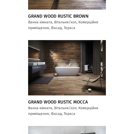
GRAND WOOD RUSTIC BROWN
Ванна кімната, Вітальня/хол, Комерційне
приміщення, Фасад, Тераса
GRAND WOOD RUSTIC MOCCA
Ванна кімната, Вітальня/хол, Комерційне
приміщення, Фасад, Тераса