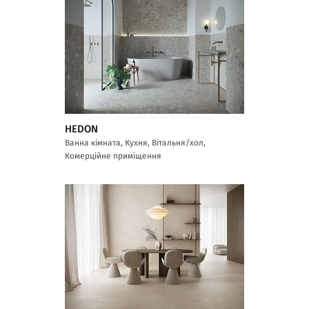
HEDON
Ванна кімната, Кухня, Вітальня/хол,
Комерційне приміщення