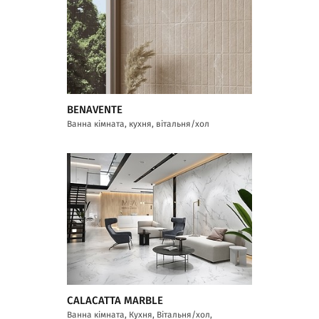
BENAVENTE
Ванна кімната, кухня, вітальня/хол
CALACATTA MARBLE
Ванна кімната, Кухня, Вітальня/хол,