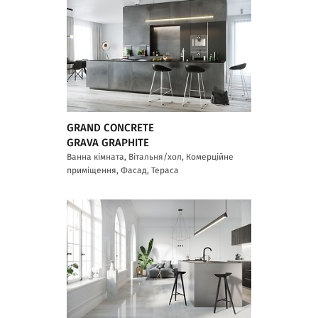
GRAND CONCRETE
GRAVA GRAPHITE
Ванна кімната, Вітальня/хол, Комерційне
приміщення, Фасад, Тераса