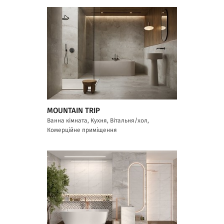
MOUNTAIN TRIP
Ванна кімната, Кухня, Вітальня/хол,
Комерційне приміщення