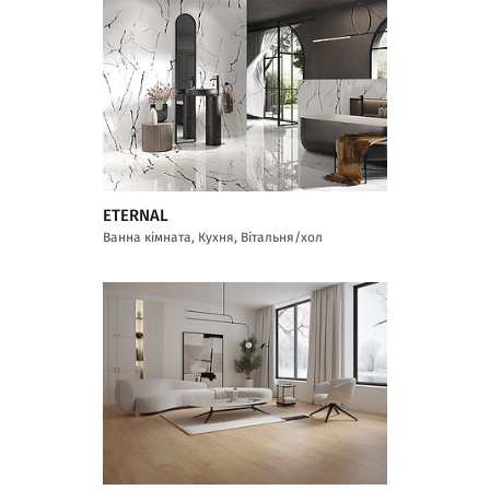
ETERNAL
Ванна кімната, Кухня, Вітальня/хол