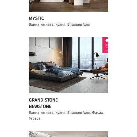
MYSTIC
Ванна кімната, Кухня, Вітальня/хол
GRAND STONE
NEWSTONE
Ванна кімната, Кухня, Вітальня/хол, Фасад,
Тераса