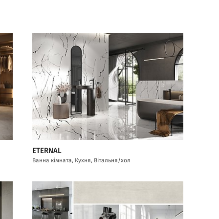
ETERNAL
Ванна кімната, Кухня, Вітальня/хол