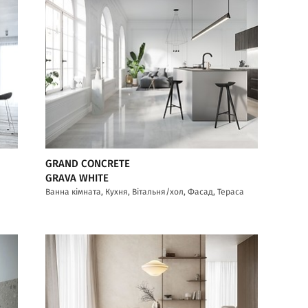
GRAND CONCRETE
GRAVA WHITE
Ванна кімната, Кухня, Вітальня/хол, Фасад, Тераса