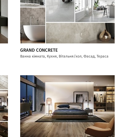
GRAND CONCRETE
Ванна кімната, Кухня, Вітальня/хол, Фасад, Тераса