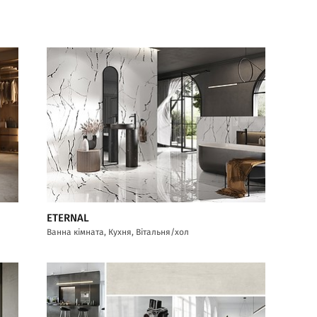
ETERNAL
Ванна кімната, Кухня, Вітальня/хол