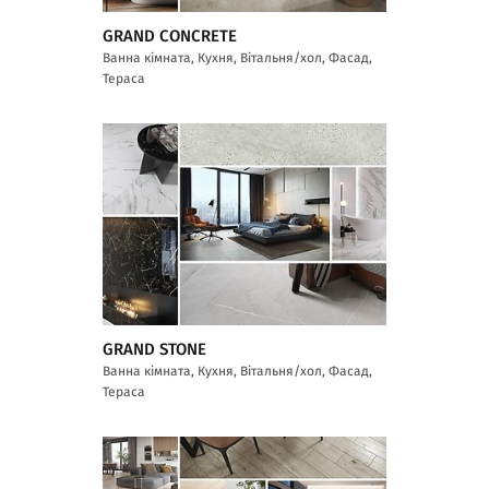
GRAND CONCRETE
Ванна кімната, Кухня, Вітальня/хол, Фасад,
Тераса
GRAND STONE
Ванна кімната, Кухня, Вітальня/хол, Фасад,
Тераса