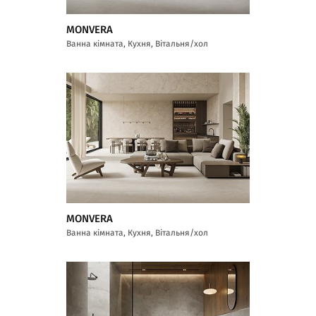
MONVERA
Ванна кімната, Кухня, Вітальня/хол
MONVERA
Ванна кімната, Кухня, Вітальня/хол