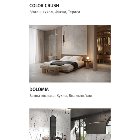
COLOR CRUSH
Вітальня/хол, Фасад, Тераса
DOLOMIA
Ванна кімната, Кухня, Вітальня/хол