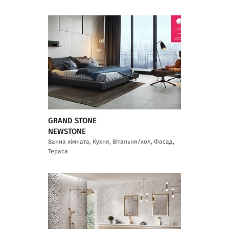
GRAND STONE
NEWSTONE
Ванна кімната, Кухня, Вітальня/хол, Фасад,
Тераса