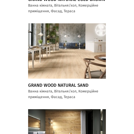
Ванна кімната, Вітальня/хол, Комерційне
приміщення, Фасад, Тераса
GRAND WOOD NATURAL SAND
Ванна кімната, Вітальня/хол, Комерційне
приміщення, Фасад, Тераса