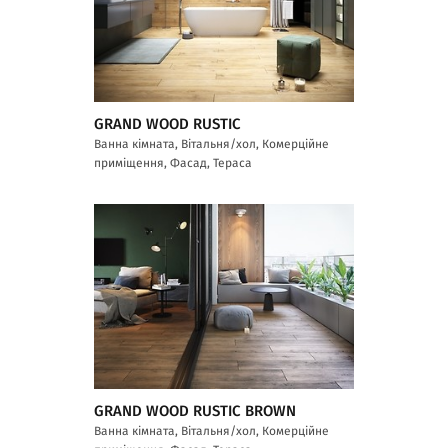
GRAND WOOD RUSTIC
Ванна кімната, Вітальня/хол, Комерційне
приміщення, Фасад, Тераса
GRAND WOOD RUSTIC BROWN
Ванна кімната, Вітальня/хол, Комерційне