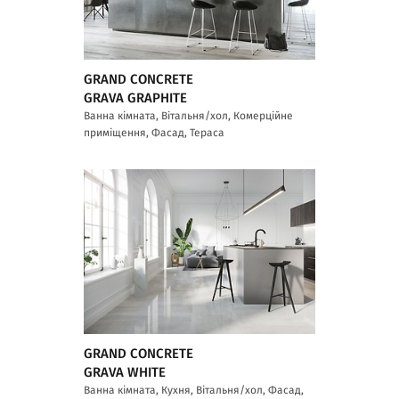
GRAND CONCRETE
GRAVA GRAPHITE
Ванна кімната, Вітальня/хол, Комерційне
приміщення, Фасад, Тераса
GRAND CONCRETE
GRAVA WHITE
Ванна кімната, Кухня, Вітальня/хол, Фасад,