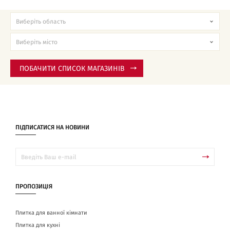
ПОБАЧИТИ СПИСОК МАГАЗИНІВ
ПІДПИСАТИСЯ НА НОВИНИ
ПРОПОЗИЦІЯ
Плитка для ванної кімнати
Плитка для кухні