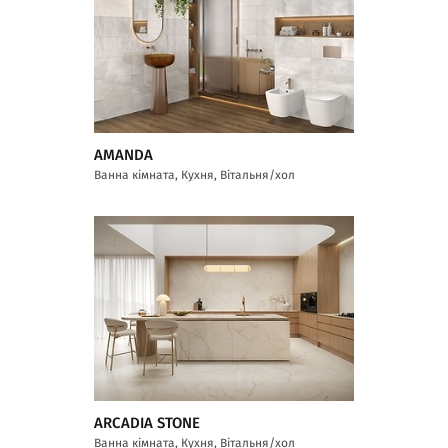
AMANDA
Ванна кімната, Кухня, Вітальня/хол
ARCADIA STONE
Ванна кімната, Кухня, Вітальня/хол