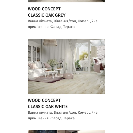
WOOD CONCEPT
CLASSIC OAK GREY
Ванна кімната, Вітальня/хол, Комерційне
приміщення, Фасад, Тераса
WOOD CONCEPT
CLASSIC OAK WHITE
Ванна кімната, Вітальня/хол, Комерційне
приміщення, Фасад, Тераса