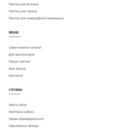
Плитка для вітальні
Плитка для тераси
Плитка для комерційних приміщень
МЕНЮ
Завантажити каталог
Для архітекторів
Пошук плитки
Наш бренд
Контакти
СЛУЖБА
Карта сайту
Політика cookies
Умови відповідальності
Європейські фонди