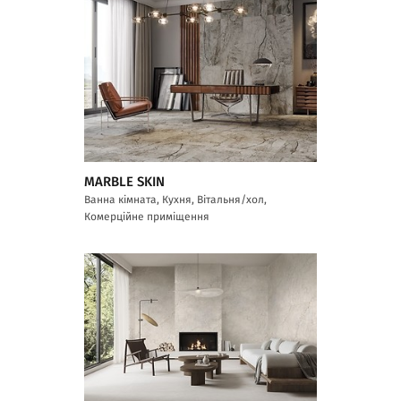
MARBLE SKIN
Ванна кімната, Кухня, Вітальня/хол,
Комерційне приміщення