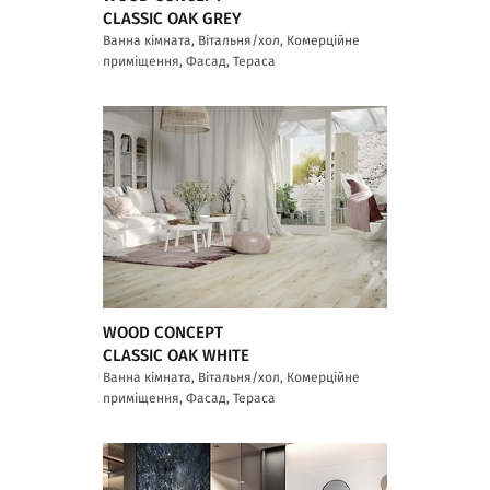
CLASSIC OAK GREY
Ванна кімната, Вітальня/хол, Комерційне
приміщення, Фасад, Тераса
WOOD CONCEPT
CLASSIC OAK WHITE
Ванна кімната, Вітальня/хол, Комерційне
приміщення, Фасад, Тераса