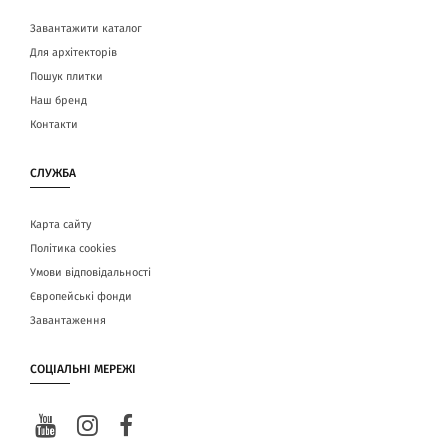
Завантажити каталог
Для архітекторів
Пошук плитки
Наш бренд
Контакти
СЛУЖБА
Карта сайту
Політика cookies
Умови відповідальності
Європейські фонди
Завантаження
СОЦІАЛЬНІ МЕРЕЖІ