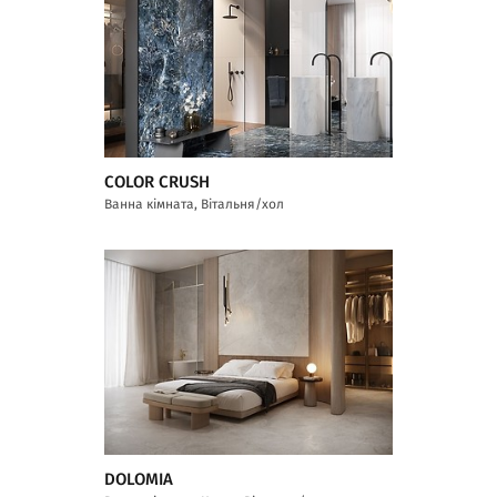
COLOR CRUSH
Ванна кімната, Вітальня/хол
DOLOMIA