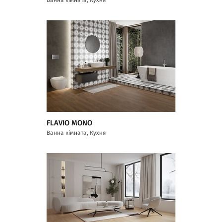
FLAVIO MONO
Ванна кімната, Кухня