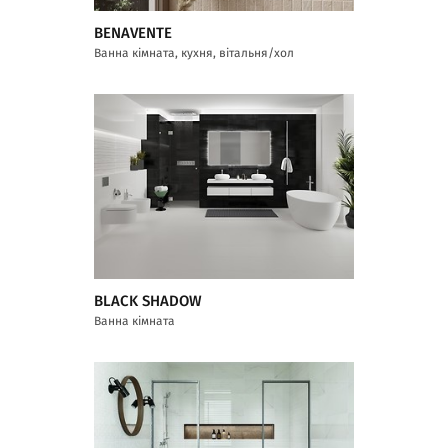
BENAVENTE
Ванна кімната, кухня, вітальня/хол
BLACK SHADOW
Ванна кімната