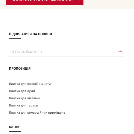
ПОБАЧИТИ СПИСОК МАГАЗИНІВ
ПІДПИСАТИСЯ НА НОВИНИ
ПРОПОЗИЦІЯ
Плитка для ванної кімнати
Плитка для кухні
Плитка для вітальні
Плитка для тераси
Плитка для комерційних приміщень
МЕНЮ