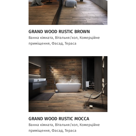
GRAND WOOD RUSTIC BROWN
Ванна кімната, Вітальня/хол, Комерційне
приміщення, Фасад, Тераса
GRAND WOOD RUSTIC MOCCA
Ванна кімната, Вітальня/хол, Комерційне
приміщення, Фасад, Тераса