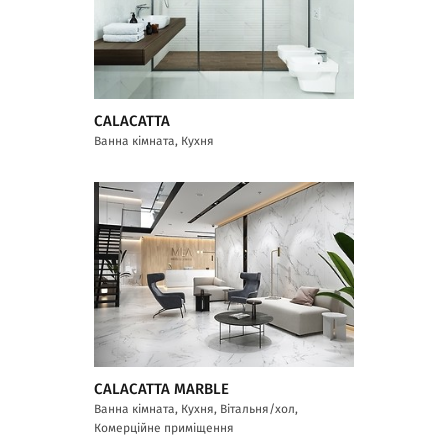
CALACATTA
Ванна кімната, Кухня
CALACATTA MARBLE
Ванна кімната, Кухня, Вітальня/хол,
Комерційне приміщення