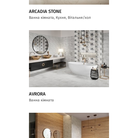
ARCADIA STONE
Ванна кімната, Кухня, Вітальня/хол
AVRORA
Ванна кімната