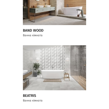
BAND WOOD
Ванна кімната
BEATRIS
Ванна кімната