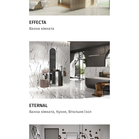
EFFECTA
Ванна кімната
ETERNAL
Ванна кімната, Кухня, Вітальня/хол