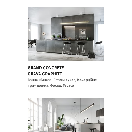
GRAND CONCRETE
GRAVA GRAPHITE
Ванна кімната, Вітальня/хол, Комерційне
приміщення, Фасад, Тераса