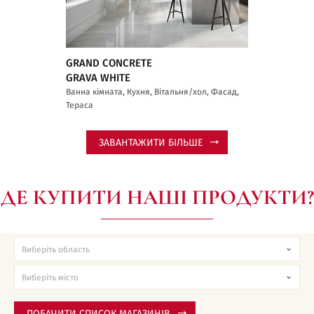
GRAND CONCRETE
GRAVA WHITE
Ванна кімната, Кухня, Вітальня/хол, Фасад,
Тераса
ЗАВАНТАЖИТИ БІЛЬШЕ
ДЕ КУПИТИ НАШІ ПРОДУКТИ?