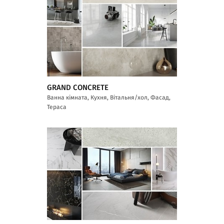
GRAND CONCRETE
Ванна кімната, Кухня, Вітальня/хол, Фасад,
Тераса