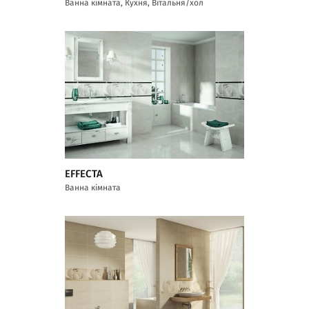
Ванна кімната, Кухня, Вітальня/хол
EFFECTA
Ванна кімната